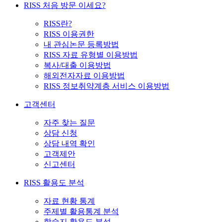
RISS 처음 방문 이세요?
RISS란?
RISS 이용권한
내 관심논문 등록방법
RISS 자료 유형별 이용방법
복사/대출 이용방법
해외전자자료 이용방법
RISS 정보취약계층 서비스 이용방법
고객센터
자주 찾는 질문
상담 신청
상담 내역 확인
고객제안
신고센터
RISS 활용도 분석
자료 현황 통계
주제별 활용통계 분석
학술지 활용도 분석