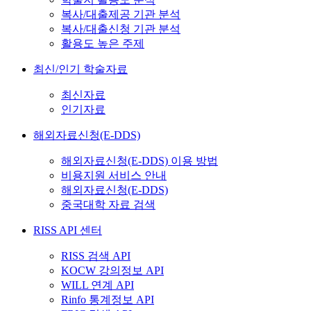
복사/대출제공 기관 분석
복사/대출신청 기관 분석
활용도 높은 주제
최신/인기 학술자료
최신자료
인기자료
해외자료신청(E-DDS)
해외자료신청(E-DDS) 이용 방법
비용지원 서비스 안내
해외자료신청(E-DDS)
중국대학 자료 검색
RISS API 센터
RISS 검색 API
KOCW 강의정보 API
WILL 연계 API
Rinfo 통계정보 API