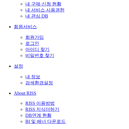
내 구매·신청 현황
내 서비스 사용권한
내 관심 DB
회원서비스
회원가입
로그인
아이디 찾기
비밀번호 찾기
설정
내 정보
검색환경설정
About RISS
RISS 이용방법
RISS 지식더하기
DB연계 현황
BI 및 배너 다운로드