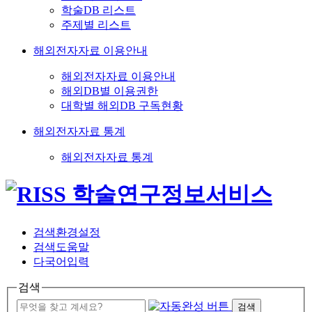
학술DB 리스트
주제별 리스트
해외전자자료 이용안내
해외전자자료 이용안내
해외DB별 이용권한
대학별 해외DB 구독현황
해외전자자료 통계
해외전자자료 통계
검색환경설정
검색도움말
다국어입력
검색
검색