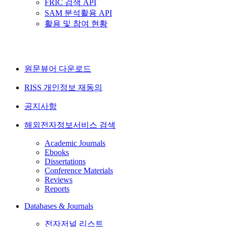
FRIC 검색 API
SAM 분석활용 API
활용 및 참여 현황
원문뷰어 다운로드
RISS 개인정보 재동의
공지사항
해외전자정보서비스 검색
Academic Journals
Ebooks
Dissertations
Conference Materials
Reviews
Reports
Databases & Journals
전자저널 리스트