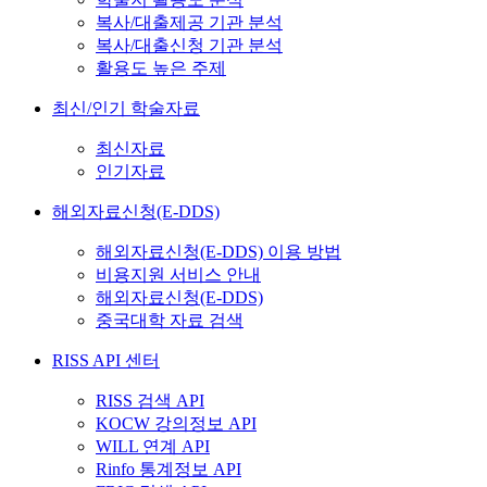
복사/대출제공 기관 분석
복사/대출신청 기관 분석
활용도 높은 주제
최신/인기 학술자료
최신자료
인기자료
해외자료신청(E-DDS)
해외자료신청(E-DDS) 이용 방법
비용지원 서비스 안내
해외자료신청(E-DDS)
중국대학 자료 검색
RISS API 센터
RISS 검색 API
KOCW 강의정보 API
WILL 연계 API
Rinfo 통계정보 API