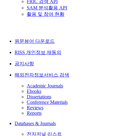
FRIC 검색 API
SAM 분석활용 API
활용 및 참여 현황
원문뷰어 다운로드
RISS 개인정보 재동의
공지사항
해외전자정보서비스 검색
Academic Journals
Ebooks
Dissertations
Conference Materials
Reviews
Reports
Databases & Journals
전자저널 리스트