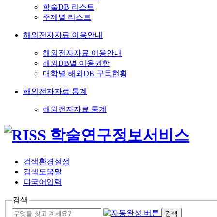
학술DB 리스트
주제별 리스트
해외전자자료 이용안내
해외전자자료 이용안내
해외DB별 이용권한
대학별 해외DB 구독현황
해외전자자료 통계
해외전자자료 통계
검색환경설정
검색도움말
다국어입력
검색
검색