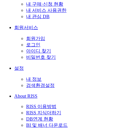
내 구매·신청 현황
내 서비스 사용권한
내 관심 DB
회원서비스
회원가입
로그인
아이디 찾기
비밀번호 찾기
설정
내 정보
검색환경설정
About RISS
RISS 이용방법
RISS 지식더하기
DB연계 현황
BI 및 배너 다운로드