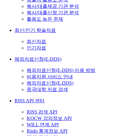
복사/대출제공 기관 분석
복사/대출신청 기관 분석
활용도 높은 주제
최신/인기 학술자료
최신자료
인기자료
해외자료신청(E-DDS)
해외자료신청(E-DDS) 이용 방법
비용지원 서비스 안내
해외자료신청(E-DDS)
중국대학 자료 검색
RISS API 센터
RISS 검색 API
KOCW 강의정보 API
WILL 연계 API
Rinfo 통계정보 API