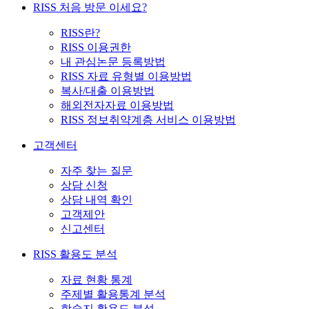
RISS 처음 방문 이세요?
RISS란?
RISS 이용권한
내 관심논문 등록방법
RISS 자료 유형별 이용방법
복사/대출 이용방법
해외전자자료 이용방법
RISS 정보취약계층 서비스 이용방법
고객센터
자주 찾는 질문
상담 신청
상담 내역 확인
고객제안
신고센터
RISS 활용도 분석
자료 현황 통계
주제별 활용통계 분석
학술지 활용도 분석