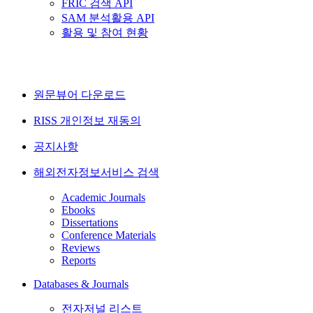
FRIC 검색 API
SAM 분석활용 API
활용 및 참여 현황
원문뷰어 다운로드
RISS 개인정보 재동의
공지사항
해외전자정보서비스 검색
Academic Journals
Ebooks
Dissertations
Conference Materials
Reviews
Reports
Databases & Journals
전자저널 리스트