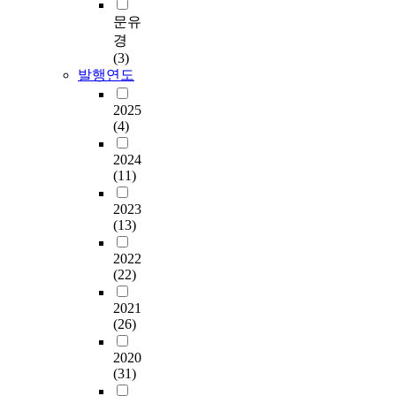
문유
경
(3)
발행연도
2025
(4)
2024
(11)
2023
(13)
2022
(22)
2021
(26)
2020
(31)