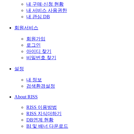
내 구매·신청 현황
내 서비스 사용권한
내 관심 DB
회원서비스
회원가입
로그인
아이디 찾기
비밀번호 찾기
설정
내 정보
검색환경설정
About RISS
RISS 이용방법
RISS 지식더하기
DB연계 현황
BI 및 배너 다운로드