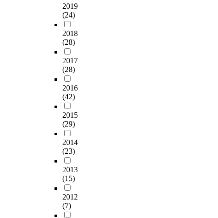
2019
(24)
2018
(28)
2017
(28)
2016
(42)
2015
(29)
2014
(23)
2013
(15)
2012
(7)