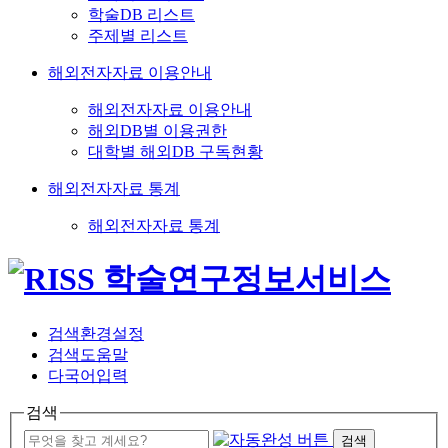
학술DB 리스트
주제별 리스트
해외전자자료 이용안내
해외전자자료 이용안내
해외DB별 이용권한
대학별 해외DB 구독현황
해외전자자료 통계
해외전자자료 통계
검색환경설정
검색도움말
다국어입력
검색
검색