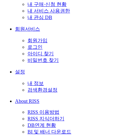
내 구매·신청 현황
내 서비스 사용권한
내 관심 DB
회원서비스
회원가입
로그인
아이디 찾기
비밀번호 찾기
설정
내 정보
검색환경설정
About RISS
RISS 이용방법
RISS 지식더하기
DB연계 현황
BI 및 배너 다운로드