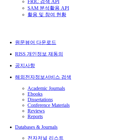
FRIC 검색 API
SAM 분석활용 API
활용 및 참여 현황
원문뷰어 다운로드
RISS 개인정보 재동의
공지사항
해외전자정보서비스 검색
Academic Journals
Ebooks
Dissertations
Conference Materials
Reviews
Reports
Databases & Journals
전자저널 리스트