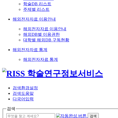
학술DB 리스트
주제별 리스트
해외전자자료 이용안내
해외전자자료 이용안내
해외DB별 이용권한
대학별 해외DB 구독현황
해외전자자료 통계
해외전자자료 통계
검색환경설정
검색도움말
다국어입력
검색
검색