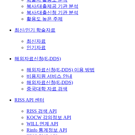
복사/대출제공 기관 분석
복사/대출신청 기관 분석
활용도 높은 주제
최신/인기 학술자료
최신자료
인기자료
해외자료신청(E-DDS)
해외자료신청(E-DDS) 이용 방법
비용지원 서비스 안내
해외자료신청(E-DDS)
중국대학 자료 검색
RISS API 센터
RISS 검색 API
KOCW 강의정보 API
WILL 연계 API
Rinfo 통계정보 API