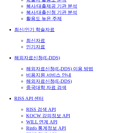
복사/대출제공 기관 분석
복사/대출신청 기관 분석
활용도 높은 주제
최신/인기 학술자료
최신자료
인기자료
해외자료신청(E-DDS)
해외자료신청(E-DDS) 이용 방법
비용지원 서비스 안내
해외자료신청(E-DDS)
중국대학 자료 검색
RISS API 센터
RISS 검색 API
KOCW 강의정보 API
WILL 연계 API
Rinfo 통계정보 API