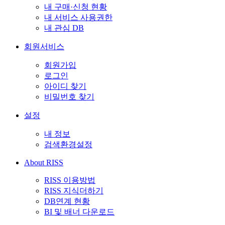
내 구매·신청 현황
내 서비스 사용권한
내 관심 DB
회원서비스
회원가입
로그인
아이디 찾기
비밀번호 찾기
설정
내 정보
검색환경설정
About RISS
RISS 이용방법
RISS 지식더하기
DB연계 현황
BI 및 배너 다운로드