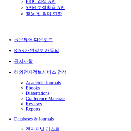
FRIC 검색 API
SAM 분석활용 API
활용 및 참여 현황
원문뷰어 다운로드
RISS 개인정보 재동의
공지사항
해외전자정보서비스 검색
Academic Journals
Ebooks
Dissertations
Conference Materials
Reviews
Reports
Databases & Journals
전자저널 리스트