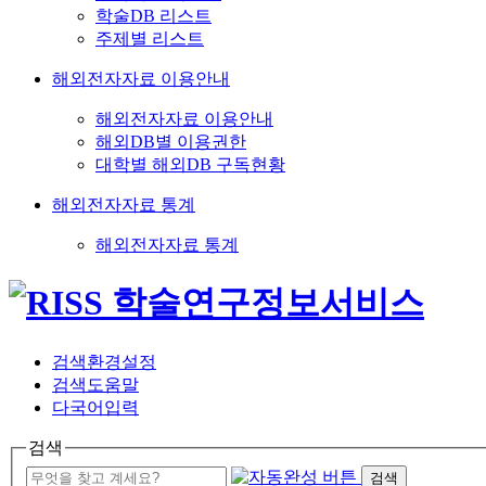
학술DB 리스트
주제별 리스트
해외전자자료 이용안내
해외전자자료 이용안내
해외DB별 이용권한
대학별 해외DB 구독현황
해외전자자료 통계
해외전자자료 통계
검색환경설정
검색도움말
다국어입력
검색
검색