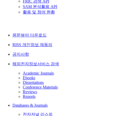
FRIC 검색 API
SAM 분석활용 API
활용 및 참여 현황
원문뷰어 다운로드
RISS 개인정보 재동의
공지사항
해외전자정보서비스 검색
Academic Journals
Ebooks
Dissertations
Conference Materials
Reviews
Reports
Databases & Journals
전자저널 리스트