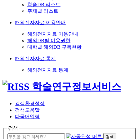
학술DB 리스트
주제별 리스트
해외전자자료 이용안내
해외전자자료 이용안내
해외DB별 이용권한
대학별 해외DB 구독현황
해외전자자료 통계
해외전자자료 통계
검색환경설정
검색도움말
다국어입력
검색
검색