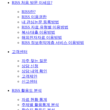
RISS 처음 방문 이세요?
RISS란?
RISS 이용권한
내 관심논문 등록방법
RISS 자료 유형별 이용방법
복사/대출 이용방법
해외전자자료 이용방법
RISS 정보취약계층 서비스 이용방법
고객센터
자주 찾는 질문
상담 신청
상담 내역 확인
고객제안
신고센터
RISS 활용도 분석
자료 현황 통계
주제별 활용통계 분석
학술지 활용도 분석