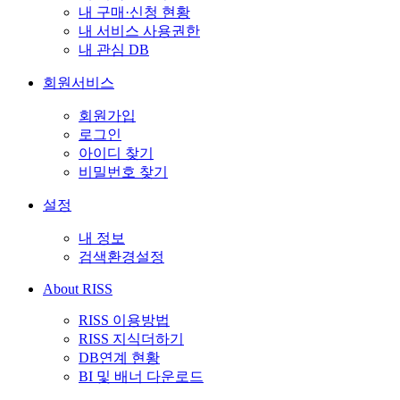
내 구매·신청 현황
내 서비스 사용권한
내 관심 DB
회원서비스
회원가입
로그인
아이디 찾기
비밀번호 찾기
설정
내 정보
검색환경설정
About RISS
RISS 이용방법
RISS 지식더하기
DB연계 현황
BI 및 배너 다운로드