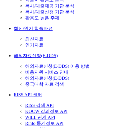
복사/대출제공 기관 분석
복사/대출신청 기관 분석
활용도 높은 주제
최신/인기 학술자료
최신자료
인기자료
해외자료신청(E-DDS)
해외자료신청(E-DDS) 이용 방법
비용지원 서비스 안내
해외자료신청(E-DDS)
중국대학 자료 검색
RISS API 센터
RISS 검색 API
KOCW 강의정보 API
WILL 연계 API
Rinfo 통계정보 API