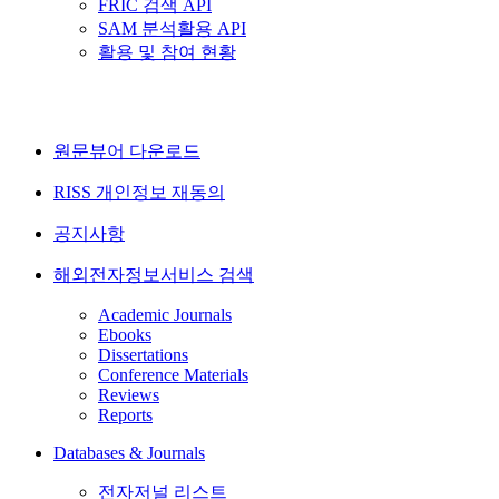
FRIC 검색 API
SAM 분석활용 API
활용 및 참여 현황
원문뷰어 다운로드
RISS 개인정보 재동의
공지사항
해외전자정보서비스 검색
Academic Journals
Ebooks
Dissertations
Conference Materials
Reviews
Reports
Databases & Journals
전자저널 리스트