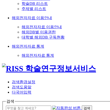
학술DB 리스트
주제별 리스트
해외전자자료 이용안내
해외전자자료 이용안내
해외DB별 이용권한
대학별 해외DB 구독현황
해외전자자료 통계
해외전자자료 통계
검색환경설정
검색도움말
다국어입력
검색
검색