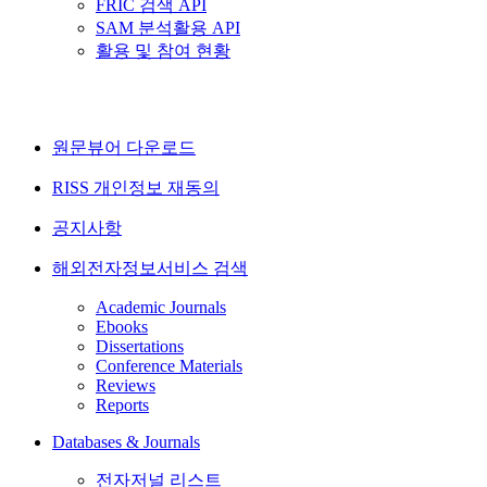
FRIC 검색 API
SAM 분석활용 API
활용 및 참여 현황
원문뷰어 다운로드
RISS 개인정보 재동의
공지사항
해외전자정보서비스 검색
Academic Journals
Ebooks
Dissertations
Conference Materials
Reviews
Reports
Databases & Journals
전자저널 리스트