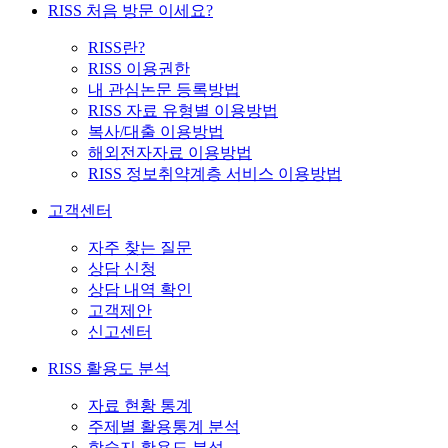
RISS 처음 방문 이세요?
RISS란?
RISS 이용권한
내 관심논문 등록방법
RISS 자료 유형별 이용방법
복사/대출 이용방법
해외전자자료 이용방법
RISS 정보취약계층 서비스 이용방법
고객센터
자주 찾는 질문
상담 신청
상담 내역 확인
고객제안
신고센터
RISS 활용도 분석
자료 현황 통계
주제별 활용통계 분석
학술지 활용도 분석