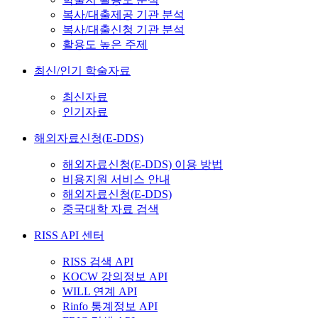
복사/대출제공 기관 분석
복사/대출신청 기관 분석
활용도 높은 주제
최신/인기 학술자료
최신자료
인기자료
해외자료신청(E-DDS)
해외자료신청(E-DDS) 이용 방법
비용지원 서비스 안내
해외자료신청(E-DDS)
중국대학 자료 검색
RISS API 센터
RISS 검색 API
KOCW 강의정보 API
WILL 연계 API
Rinfo 통계정보 API