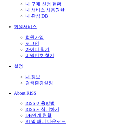
내 구매·신청 현황
내 서비스 사용권한
내 관심 DB
회원서비스
회원가입
로그인
아이디 찾기
비밀번호 찾기
설정
내 정보
검색환경설정
About RISS
RISS 이용방법
RISS 지식더하기
DB연계 현황
BI 및 배너 다운로드