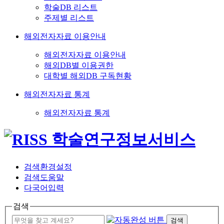
학술DB 리스트
주제별 리스트
해외전자자료 이용안내
해외전자자료 이용안내
해외DB별 이용권한
대학별 해외DB 구독현황
해외전자자료 통계
해외전자자료 통계
검색환경설정
검색도움말
다국어입력
검색
검색