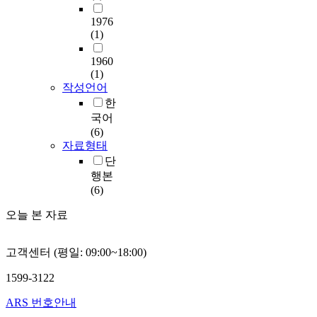
1976
(1)
1960
(1)
작성언어
한
국어
(6)
자료형태
단
행본
(6)
오늘 본 자료
고객센터 (평일: 09:00~18:00)
1599-3122
ARS 번호안내