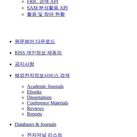
FRIC 검색 API
SAM 분석활용 API
활용 및 참여 현황
원문뷰어 다운로드
RISS 개인정보 재동의
공지사항
해외전자정보서비스 검색
Academic Journals
Ebooks
Dissertations
Conference Materials
Reviews
Reports
Databases & Journals
전자저널 리스트