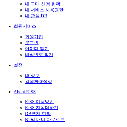
내 구매·신청 현황
내 서비스 사용권한
내 관심 DB
회원서비스
회원가입
로그인
아이디 찾기
비밀번호 찾기
설정
내 정보
검색환경설정
About RISS
RISS 이용방법
RISS 지식더하기
DB연계 현황
BI 및 배너 다운로드