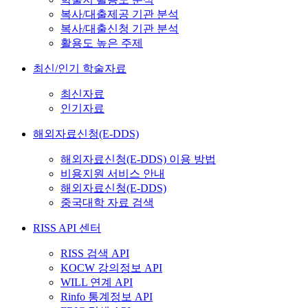
복사/대출제공 기관 분석
복사/대출신청 기관 분석
활용도 높은 주제
최신/인기 학술자료
최신자료
인기자료
해외자료신청(E-DDS)
해외자료신청(E-DDS) 이용 방법
비용지원 서비스 안내
해외자료신청(E-DDS)
중국대학 자료 검색
RISS API 센터
RISS 검색 API
KOCW 강의정보 API
WILL 연계 API
Rinfo 통계정보 API