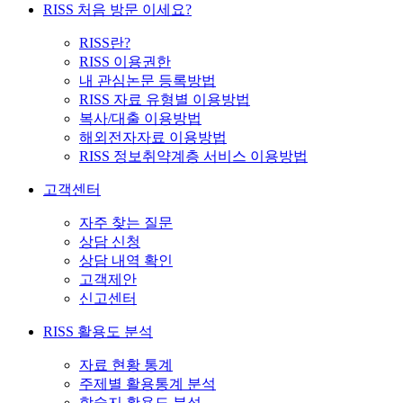
RISS 처음 방문 이세요?
RISS란?
RISS 이용권한
내 관심논문 등록방법
RISS 자료 유형별 이용방법
복사/대출 이용방법
해외전자자료 이용방법
RISS 정보취약계층 서비스 이용방법
고객센터
자주 찾는 질문
상담 신청
상담 내역 확인
고객제안
신고센터
RISS 활용도 분석
자료 현황 통계
주제별 활용통계 분석
학술지 활용도 분석