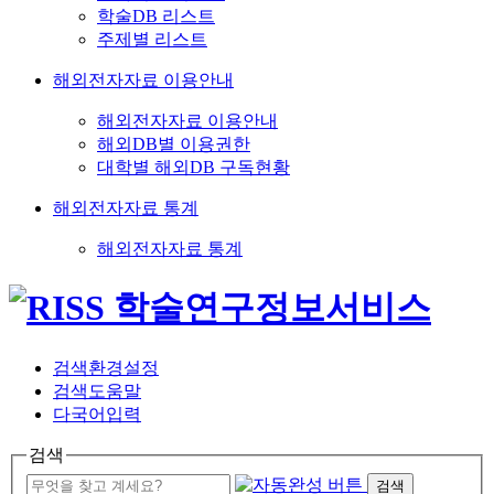
학술DB 리스트
주제별 리스트
해외전자자료 이용안내
해외전자자료 이용안내
해외DB별 이용권한
대학별 해외DB 구독현황
해외전자자료 통계
해외전자자료 통계
검색환경설정
검색도움말
다국어입력
검색
검색