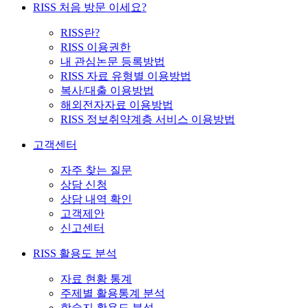
RISS 처음 방문 이세요?
RISS란?
RISS 이용권한
내 관심논문 등록방법
RISS 자료 유형별 이용방법
복사/대출 이용방법
해외전자자료 이용방법
RISS 정보취약계층 서비스 이용방법
고객센터
자주 찾는 질문
상담 신청
상담 내역 확인
고객제안
신고센터
RISS 활용도 분석
자료 현황 통계
주제별 활용통계 분석
학술지 활용도 분석