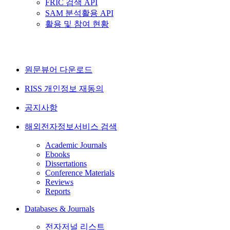
FRIC 검색 API
SAM 분석활용 API
활용 및 참여 현황
원문뷰어 다운로드
RISS 개인정보 재동의
공지사항
해외전자정보서비스 검색
Academic Journals
Ebooks
Dissertations
Conference Materials
Reviews
Reports
Databases & Journals
전자저널 리스트