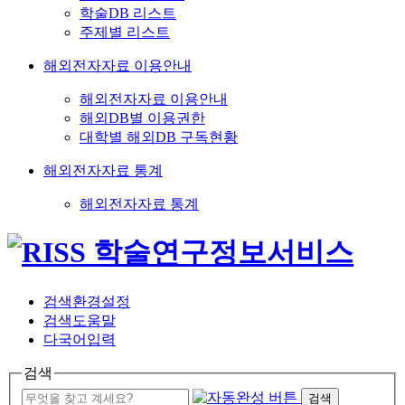
학술DB 리스트
주제별 리스트
해외전자자료 이용안내
해외전자자료 이용안내
해외DB별 이용권한
대학별 해외DB 구독현황
해외전자자료 통계
해외전자자료 통계
검색환경설정
검색도움말
다국어입력
검색
검색