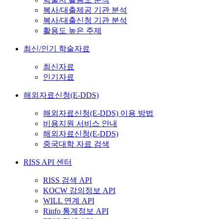
복사/대출제공 기관 분석
복사/대출신청 기관 분석
활용도 높은 주제
최신/인기 학술자료
최신자료
인기자료
해외자료신청(E-DDS)
해외자료신청(E-DDS) 이용 방법
비용지원 서비스 안내
해외자료신청(E-DDS)
중국대학 자료 검색
RISS API 센터
RISS 검색 API
KOCW 강의정보 API
WILL 연계 API
Rinfo 통계정보 API