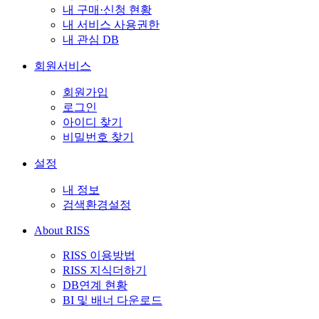
내 구매·신청 현황
내 서비스 사용권한
내 관심 DB
회원서비스
회원가입
로그인
아이디 찾기
비밀번호 찾기
설정
내 정보
검색환경설정
About RISS
RISS 이용방법
RISS 지식더하기
DB연계 현황
BI 및 배너 다운로드