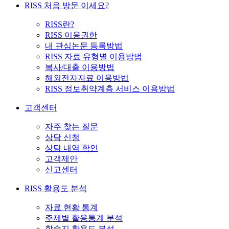
RISS 처음 방문 이세요?
RISS란?
RISS 이용권한
내 관심논문 등록방법
RISS 자료 유형별 이용방법
복사/대출 이용방법
해외전자자료 이용방법
RISS 정보취약계층 서비스 이용방법
고객센터
자주 찾는 질문
상담 신청
상담 내역 확인
고객제안
신고센터
RISS 활용도 분석
자료 현황 통계
주제별 활용통계 분석
학술지 활용도 분석