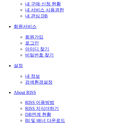
내 구매·신청 현황
내 서비스 사용권한
내 관심 DB
회원서비스
회원가입
로그인
아이디 찾기
비밀번호 찾기
설정
내 정보
검색환경설정
About RISS
RISS 이용방법
RISS 지식더하기
DB연계 현황
BI 및 배너 다운로드