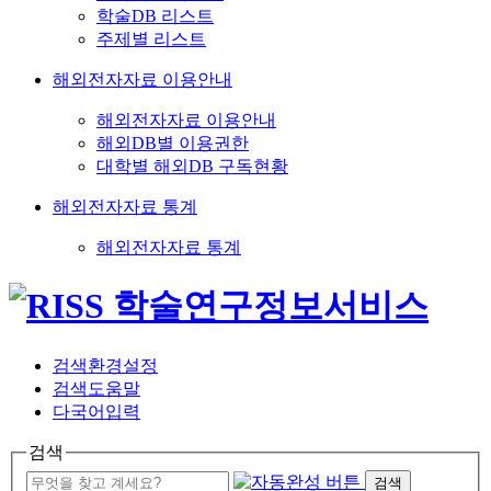
학술DB 리스트
주제별 리스트
해외전자자료 이용안내
해외전자자료 이용안내
해외DB별 이용권한
대학별 해외DB 구독현황
해외전자자료 통계
해외전자자료 통계
검색환경설정
검색도움말
다국어입력
검색
검색