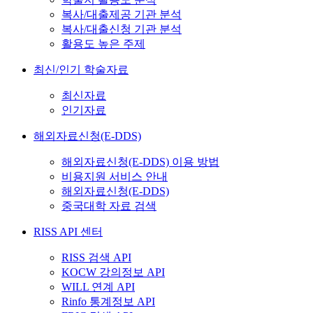
복사/대출제공 기관 분석
복사/대출신청 기관 분석
활용도 높은 주제
최신/인기 학술자료
최신자료
인기자료
해외자료신청(E-DDS)
해외자료신청(E-DDS) 이용 방법
비용지원 서비스 안내
해외자료신청(E-DDS)
중국대학 자료 검색
RISS API 센터
RISS 검색 API
KOCW 강의정보 API
WILL 연계 API
Rinfo 통계정보 API