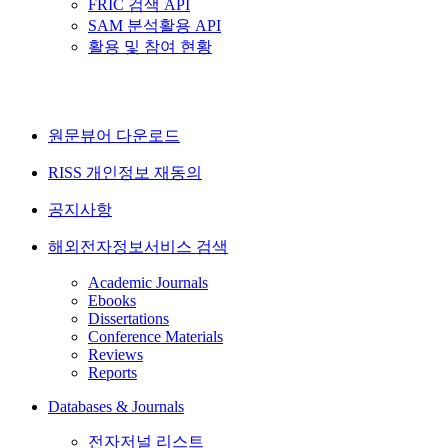
FRIC 검색 API
SAM 분석활용 API
활용 및 참여 현황
원문뷰어 다운로드
RISS 개인정보 재동의
공지사항
해외전자정보서비스 검색
Academic Journals
Ebooks
Dissertations
Conference Materials
Reviews
Reports
Databases & Journals
전자저널 리스트