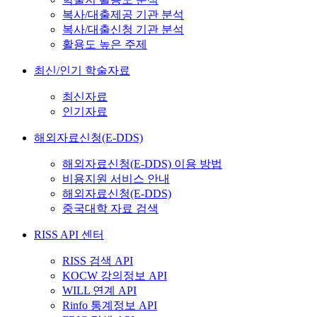
복사/대출제공 기관 분석
복사/대출신청 기관 분석
활용도 높은 주제
최신/인기 학술자료
최신자료
인기자료
해외자료신청(E-DDS)
해외자료신청(E-DDS) 이용 방법
비용지원 서비스 안내
해외자료신청(E-DDS)
중국대학 자료 검색
RISS API 센터
RISS 검색 API
KOCW 강의정보 API
WILL 연계 API
Rinfo 통계정보 API