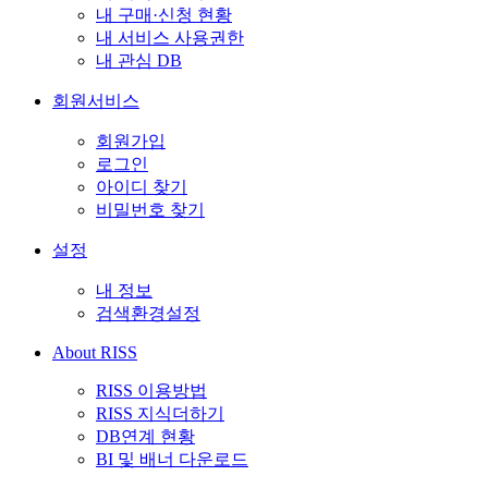
내 구매·신청 현황
내 서비스 사용권한
내 관심 DB
회원서비스
회원가입
로그인
아이디 찾기
비밀번호 찾기
설정
내 정보
검색환경설정
About RISS
RISS 이용방법
RISS 지식더하기
DB연계 현황
BI 및 배너 다운로드