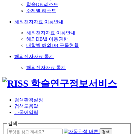
학술DB 리스트
주제별 리스트
해외전자자료 이용안내
해외전자자료 이용안내
해외DB별 이용권한
대학별 해외DB 구독현황
해외전자자료 통계
해외전자자료 통계
검색환경설정
검색도움말
다국어입력
검색
검색