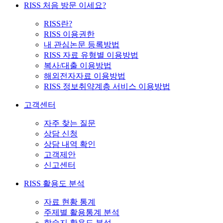
RISS 처음 방문 이세요?
RISS란?
RISS 이용권한
내 관심논문 등록방법
RISS 자료 유형별 이용방법
복사/대출 이용방법
해외전자자료 이용방법
RISS 정보취약계층 서비스 이용방법
고객센터
자주 찾는 질문
상담 신청
상담 내역 확인
고객제안
신고센터
RISS 활용도 분석
자료 현황 통계
주제별 활용통계 분석
학술지 활용도 분석