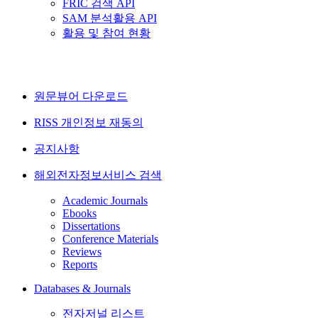
FRIC 검색 API
SAM 분석활용 API
활용 및 참여 현황
원문뷰어 다운로드
RISS 개인정보 재동의
공지사항
해외전자정보서비스 검색
Academic Journals
Ebooks
Dissertations
Conference Materials
Reviews
Reports
Databases & Journals
전자저널 리스트