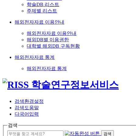
학술DB 리스트
주제별 리스트
해외전자자료 이용안내
해외전자자료 이용안내
해외DB별 이용권한
대학별 해외DB 구독현황
해외전자자료 통계
해외전자자료 통계
검색환경설정
검색도움말
다국어입력
검색
검색