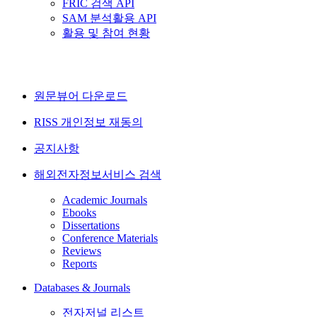
FRIC 검색 API
SAM 분석활용 API
활용 및 참여 현황
원문뷰어 다운로드
RISS 개인정보 재동의
공지사항
해외전자정보서비스 검색
Academic Journals
Ebooks
Dissertations
Conference Materials
Reviews
Reports
Databases & Journals
전자저널 리스트