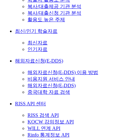
복사/대출제공 기관 분석
복사/대출신청 기관 분석
활용도 높은 주제
최신/인기 학술자료
최신자료
인기자료
해외자료신청(E-DDS)
해외자료신청(E-DDS) 이용 방법
비용지원 서비스 안내
해외자료신청(E-DDS)
중국대학 자료 검색
RISS API 센터
RISS 검색 API
KOCW 강의정보 API
WILL 연계 API
Rinfo 통계정보 API