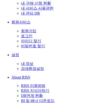
내 구매·신청 현황
내 서비스 사용권한
내 관심 DB
회원서비스
회원가입
로그인
아이디 찾기
비밀번호 찾기
설정
내 정보
검색환경설정
About RISS
RISS 이용방법
RISS 지식더하기
DB연계 현황
BI 및 배너 다운로드