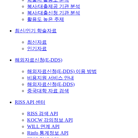
복사/대출제공 기관 분석
복사/대출신청 기관 분석
활용도 높은 주제
최신/인기 학술자료
최신자료
인기자료
해외자료신청(E-DDS)
해외자료신청(E-DDS) 이용 방법
비용지원 서비스 안내
해외자료신청(E-DDS)
중국대학 자료 검색
RISS API 센터
RISS 검색 API
KOCW 강의정보 API
WILL 연계 API
Rinfo 통계정보 API