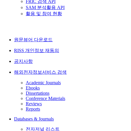
FRIC 검색 API
SAM 분석활용 API
활용 및 참여 현황
원문뷰어 다운로드
RISS 개인정보 재동의
공지사항
해외전자정보서비스 검색
Academic Journals
Ebooks
Dissertations
Conference Materials
Reviews
Reports
Databases & Journals
전자저널 리스트