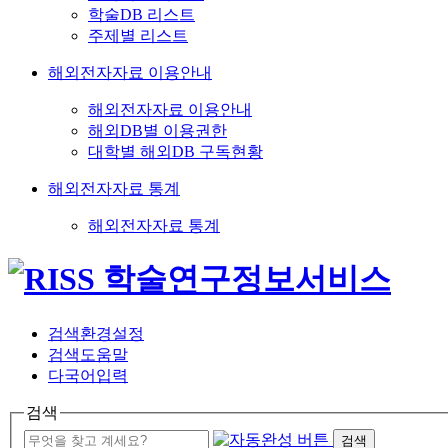
학술DB 리스트
주제별 리스트
해외전자자료 이용안내
해외전자자료 이용안내
해외DB별 이용권한
대학별 해외DB 구독현황
해외전자자료 통계
해외전자자료 통계
검색환경설정
검색도움말
다국어입력
검색
검색