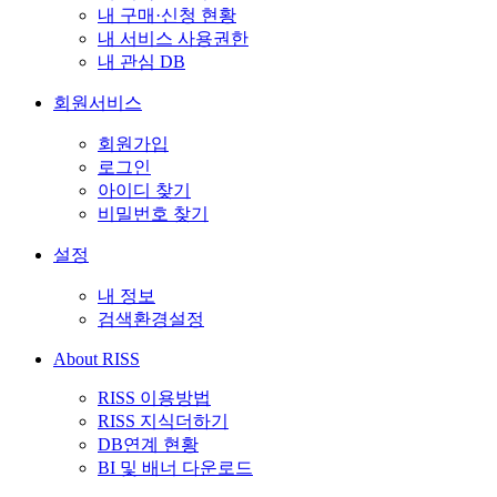
내 구매·신청 현황
내 서비스 사용권한
내 관심 DB
회원서비스
회원가입
로그인
아이디 찾기
비밀번호 찾기
설정
내 정보
검색환경설정
About RISS
RISS 이용방법
RISS 지식더하기
DB연계 현황
BI 및 배너 다운로드