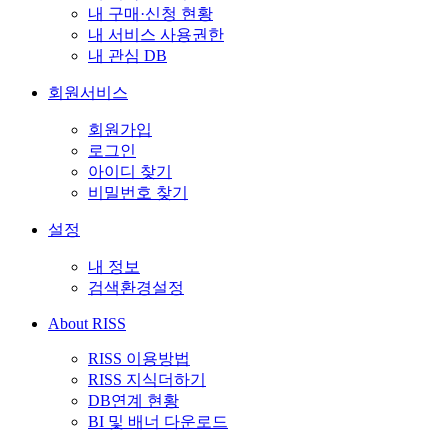
내 구매·신청 현황
내 서비스 사용권한
내 관심 DB
회원서비스
회원가입
로그인
아이디 찾기
비밀번호 찾기
설정
내 정보
검색환경설정
About RISS
RISS 이용방법
RISS 지식더하기
DB연계 현황
BI 및 배너 다운로드