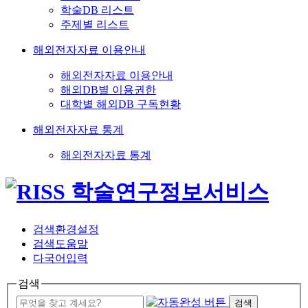
학술DB 리스트
주제별 리스트
해외전자자료 이용안내
해외전자자료 이용안내
해외DB별 이용권한
대학별 해외DB 구독현황
해외전자자료 통계
해외전자자료 통계
검색환경설정
검색도움말
다국어입력
검색
검색