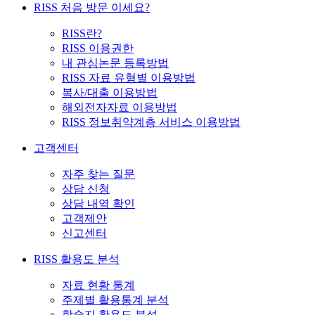
RISS 처음 방문 이세요?
RISS란?
RISS 이용권한
내 관심논문 등록방법
RISS 자료 유형별 이용방법
복사/대출 이용방법
해외전자자료 이용방법
RISS 정보취약계층 서비스 이용방법
고객센터
자주 찾는 질문
상담 신청
상담 내역 확인
고객제안
신고센터
RISS 활용도 분석
자료 현황 통계
주제별 활용통계 분석
학술지 활용도 분석