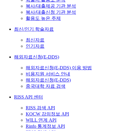
복사/대출제공 기관 분석
복사/대출신청 기관 분석
활용도 높은 주제
최신/인기 학술자료
최신자료
인기자료
해외자료신청(E-DDS)
해외자료신청(E-DDS) 이용 방법
비용지원 서비스 안내
해외자료신청(E-DDS)
중국대학 자료 검색
RISS API 센터
RISS 검색 API
KOCW 강의정보 API
WILL 연계 API
Rinfo 통계정보 API