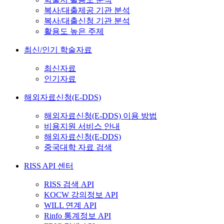
복사/대출제공 기관 분석
복사/대출신청 기관 분석
활용도 높은 주제
최신/인기 학술자료
최신자료
인기자료
해외자료신청(E-DDS)
해외자료신청(E-DDS) 이용 방법
비용지원 서비스 안내
해외자료신청(E-DDS)
중국대학 자료 검색
RISS API 센터
RISS 검색 API
KOCW 강의정보 API
WILL 연계 API
Rinfo 통계정보 API