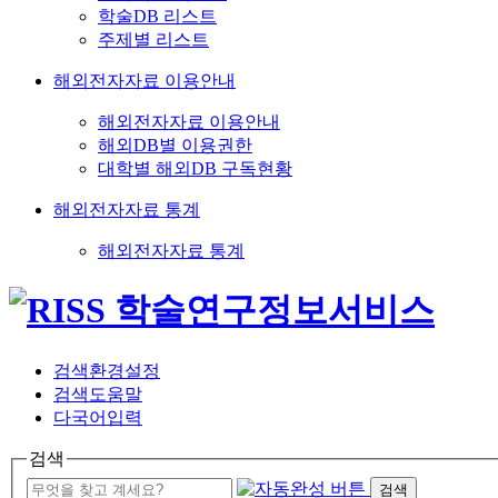
학술DB 리스트
주제별 리스트
해외전자자료 이용안내
해외전자자료 이용안내
해외DB별 이용권한
대학별 해외DB 구독현황
해외전자자료 통계
해외전자자료 통계
검색환경설정
검색도움말
다국어입력
검색
검색