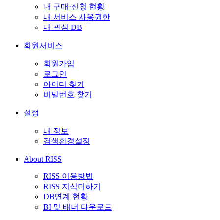
내 구매·신청 현황
내 서비스 사용권한
내 관심 DB
회원서비스
회원가입
로그인
아이디 찾기
비밀번호 찾기
설정
내 정보
검색환경설정
About RISS
RISS 이용방법
RISS 지식더하기
DB연계 현황
BI 및 배너 다운로드