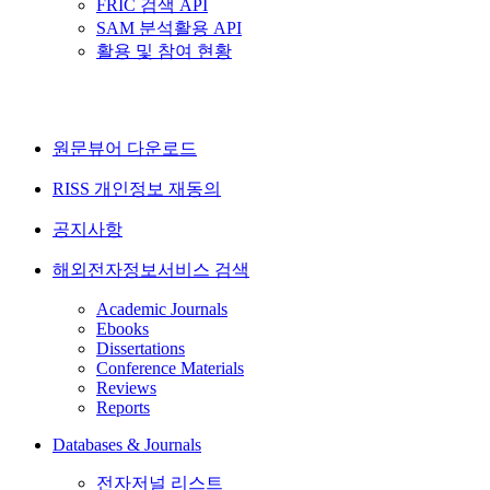
FRIC 검색 API
SAM 분석활용 API
활용 및 참여 현황
원문뷰어 다운로드
RISS 개인정보 재동의
공지사항
해외전자정보서비스 검색
Academic Journals
Ebooks
Dissertations
Conference Materials
Reviews
Reports
Databases & Journals
전자저널 리스트