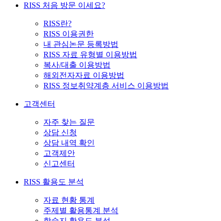
RISS 처음 방문 이세요?
RISS란?
RISS 이용권한
내 관심논문 등록방법
RISS 자료 유형별 이용방법
복사/대출 이용방법
해외전자자료 이용방법
RISS 정보취약계층 서비스 이용방법
고객센터
자주 찾는 질문
상담 신청
상담 내역 확인
고객제안
신고센터
RISS 활용도 분석
자료 현황 통계
주제별 활용통계 분석
학술지 활용도 분석