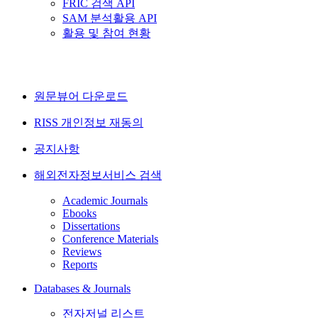
FRIC 검색 API
SAM 분석활용 API
활용 및 참여 현황
원문뷰어 다운로드
RISS 개인정보 재동의
공지사항
해외전자정보서비스 검색
Academic Journals
Ebooks
Dissertations
Conference Materials
Reviews
Reports
Databases & Journals
전자저널 리스트