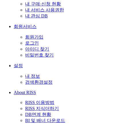
내 구매·신청 현황
내 서비스 사용권한
내 관심 DB
회원서비스
회원가입
로그인
아이디 찾기
비밀번호 찾기
설정
내 정보
검색환경설정
About RISS
RISS 이용방법
RISS 지식더하기
DB연계 현황
BI 및 배너 다운로드