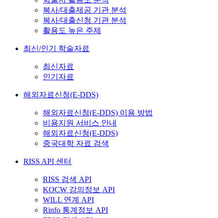
복사/대출제공 기관 분석
복사/대출신청 기관 분석
활용도 높은 주제
최신/인기 학술자료
최신자료
인기자료
해외자료신청(E-DDS)
해외자료신청(E-DDS) 이용 방법
비용지원 서비스 안내
해외자료신청(E-DDS)
중국대학 자료 검색
RISS API 센터
RISS 검색 API
KOCW 강의정보 API
WILL 연계 API
Rinfo 통계정보 API