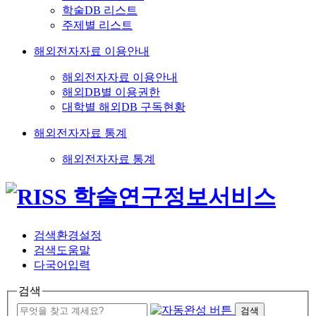
학술DB 리스트
주제별 리스트
해외전자자료 이용안내
해외전자자료 이용안내
해외DB별 이용권한
대학별 해외DB 구독현황
해외전자자료 통계
해외전자자료 통계
검색환경설정
검색도움말
다국어입력
검색
검색