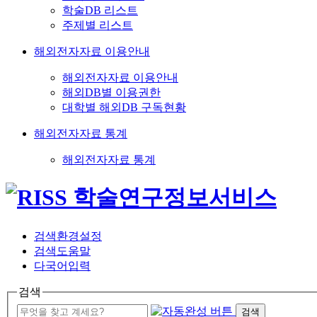
학술DB 리스트
주제별 리스트
해외전자자료 이용안내
해외전자자료 이용안내
해외DB별 이용권한
대학별 해외DB 구독현황
해외전자자료 통계
해외전자자료 통계
검색환경설정
검색도움말
다국어입력
검색
검색