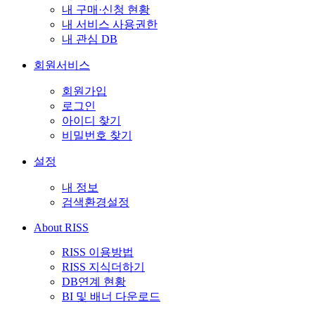
내 구매·신청 현황
내 서비스 사용권한
내 관심 DB
회원서비스
회원가입
로그인
아이디 찾기
비밀번호 찾기
설정
내 정보
검색환경설정
About RISS
RISS 이용방법
RISS 지식더하기
DB연계 현황
BI 및 배너 다운로드