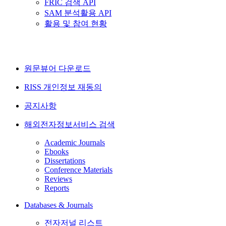
FRIC 검색 API
SAM 분석활용 API
활용 및 참여 현황
원문뷰어 다운로드
RISS 개인정보 재동의
공지사항
해외전자정보서비스 검색
Academic Journals
Ebooks
Dissertations
Conference Materials
Reviews
Reports
Databases & Journals
전자저널 리스트