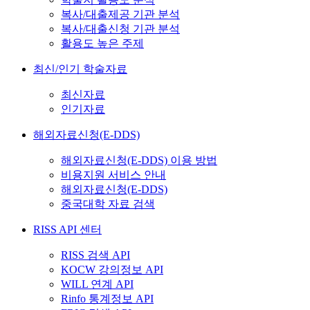
복사/대출제공 기관 분석
복사/대출신청 기관 분석
활용도 높은 주제
최신/인기 학술자료
최신자료
인기자료
해외자료신청(E-DDS)
해외자료신청(E-DDS) 이용 방법
비용지원 서비스 안내
해외자료신청(E-DDS)
중국대학 자료 검색
RISS API 센터
RISS 검색 API
KOCW 강의정보 API
WILL 연계 API
Rinfo 통계정보 API