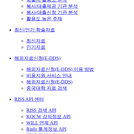
복사/대출제공 기관 분석
복사/대출신청 기관 분석
활용도 높은 주제
최신/인기 학술자료
최신자료
인기자료
해외자료신청(E-DDS)
해외자료신청(E-DDS) 이용 방법
비용지원 서비스 안내
해외자료신청(E-DDS)
중국대학 자료 검색
RISS API 센터
RISS 검색 API
KOCW 강의정보 API
WILL 연계 API
Rinfo 통계정보 API