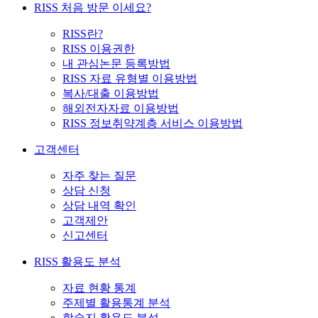
RISS 처음 방문 이세요?
RISS란?
RISS 이용권한
내 관심논문 등록방법
RISS 자료 유형별 이용방법
복사/대출 이용방법
해외전자자료 이용방법
RISS 정보취약계층 서비스 이용방법
고객센터
자주 찾는 질문
상담 신청
상담 내역 확인
고객제안
신고센터
RISS 활용도 분석
자료 현황 통계
주제별 활용통계 분석
학술지 활용도 분석