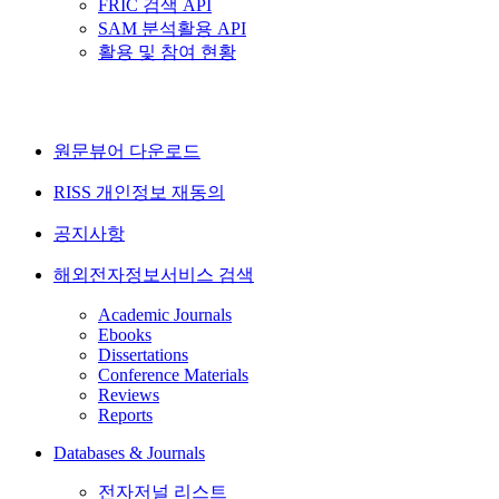
FRIC 검색 API
SAM 분석활용 API
활용 및 참여 현황
원문뷰어 다운로드
RISS 개인정보 재동의
공지사항
해외전자정보서비스 검색
Academic Journals
Ebooks
Dissertations
Conference Materials
Reviews
Reports
Databases & Journals
전자저널 리스트