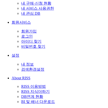
내 구매·신청 현황
내 서비스 사용권한
내 관심 DB
회원서비스
회원가입
로그인
아이디 찾기
비밀번호 찾기
설정
내 정보
검색환경설정
About RISS
RISS 이용방법
RISS 지식더하기
DB연계 현황
BI 및 배너 다운로드