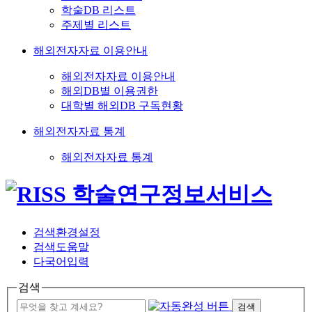
학술DB 리스트
주제별 리스트
해외전자자료 이용안내
해외전자자료 이용안내
해외DB별 이용권한
대학별 해외DB 구독현황
해외전자자료 통계
해외전자자료 통계
검색환경설정
검색도움말
다국어입력
검색
검색