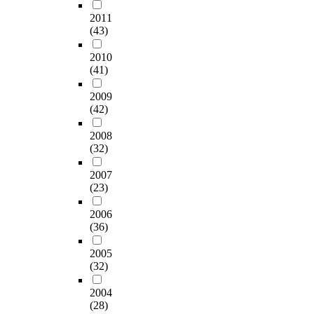
2011
(43)
2010
(41)
2009
(42)
2008
(32)
2007
(23)
2006
(36)
2005
(32)
2004
(28)