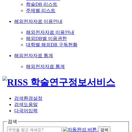
학술DB 리스트
주제별 리스트
해외전자자료 이용안내
해외전자자료 이용안내
해외DB별 이용권한
대학별 해외DB 구독현황
해외전자자료 통계
해외전자자료 통계
검색환경설정
검색도움말
다국어입력
검색
검색