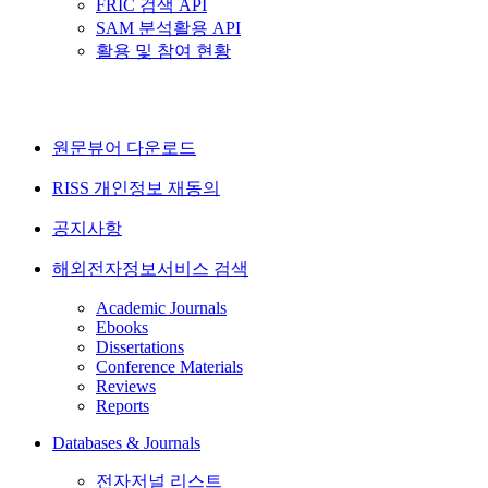
FRIC 검색 API
SAM 분석활용 API
활용 및 참여 현황
원문뷰어 다운로드
RISS 개인정보 재동의
공지사항
해외전자정보서비스 검색
Academic Journals
Ebooks
Dissertations
Conference Materials
Reviews
Reports
Databases & Journals
전자저널 리스트