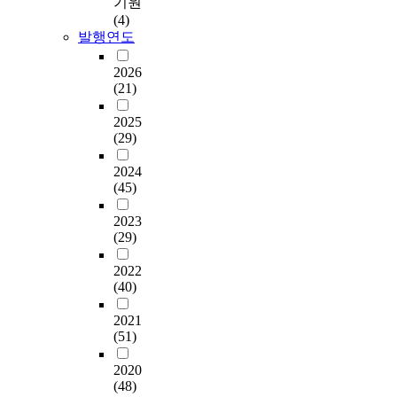
기원
(4)
발행연도
2026
(21)
2025
(29)
2024
(45)
2023
(29)
2022
(40)
2021
(51)
2020
(48)