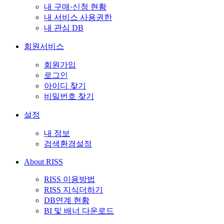
내 구매·신청 현황
내 서비스 사용권한
내 관심 DB
회원서비스
회원가입
로그인
아이디 찾기
비밀번호 찾기
설정
내 정보
검색환경설정
About RISS
RISS 이용방법
RISS 지식더하기
DB연계 현황
BI 및 배너 다운로드