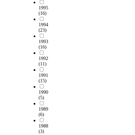
1995
(16)
1994
(23)
1993
(16)
1992
(11)
1991
(15)
1990
(5)
1989
(6)
1988
(3)