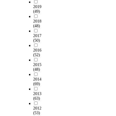
2019
(49)
2018
(48)
2017
(50)
2016
(52)
2015
(48)
2014
(69)
2013
(63)
2012
(53)