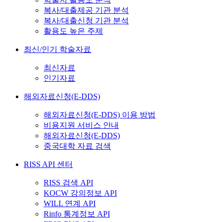
복사/대출제공 기관 분석
복사/대출신청 기관 분석
활용도 높은 주제
최신/인기 학술자료
최신자료
인기자료
해외자료신청(E-DDS)
해외자료신청(E-DDS) 이용 방법
비용지원 서비스 안내
해외자료신청(E-DDS)
중국대학 자료 검색
RISS API 센터
RISS 검색 API
KOCW 강의정보 API
WILL 연계 API
Rinfo 통계정보 API