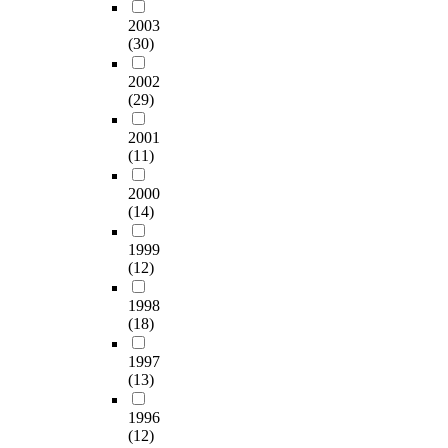
2003
(30)
2002
(29)
2001
(11)
2000
(14)
1999
(12)
1998
(18)
1997
(13)
1996
(12)