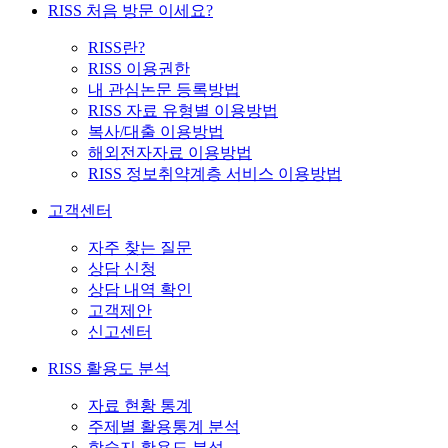
RISS 처음 방문 이세요?
RISS란?
RISS 이용권한
내 관심논문 등록방법
RISS 자료 유형별 이용방법
복사/대출 이용방법
해외전자자료 이용방법
RISS 정보취약계층 서비스 이용방법
고객센터
자주 찾는 질문
상담 신청
상담 내역 확인
고객제안
신고센터
RISS 활용도 분석
자료 현황 통계
주제별 활용통계 분석
학술지 활용도 분석