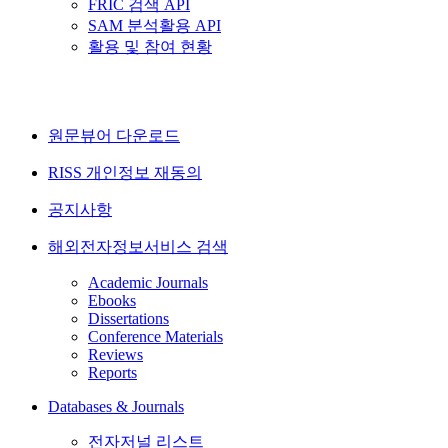
FRIC 검색 API
SAM 분석활용 API
활용 및 참여 현황
원문뷰어 다운로드
RISS 개인정보 재동의
공지사항
해외전자정보서비스 검색
Academic Journals
Ebooks
Dissertations
Conference Materials
Reviews
Reports
Databases & Journals
전자저널 리스트