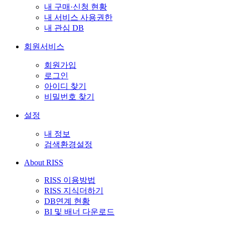
내 구매·신청 현황
내 서비스 사용권한
내 관심 DB
회원서비스
회원가입
로그인
아이디 찾기
비밀번호 찾기
설정
내 정보
검색환경설정
About RISS
RISS 이용방법
RISS 지식더하기
DB연계 현황
BI 및 배너 다운로드