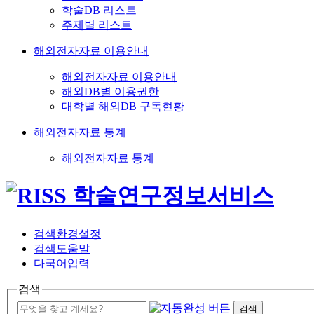
학술DB 리스트
주제별 리스트
해외전자자료 이용안내
해외전자자료 이용안내
해외DB별 이용권한
대학별 해외DB 구독현황
해외전자자료 통계
해외전자자료 통계
검색환경설정
검색도움말
다국어입력
검색
검색