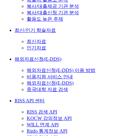
복사/대출제공 기관 분석
복사/대출신청 기관 분석
활용도 높은 주제
최신/인기 학술자료
최신자료
인기자료
해외자료신청(E-DDS)
해외자료신청(E-DDS) 이용 방법
비용지원 서비스 안내
해외자료신청(E-DDS)
중국대학 자료 검색
RISS API 센터
RISS 검색 API
KOCW 강의정보 API
WILL 연계 API
Rinfo 통계정보 API