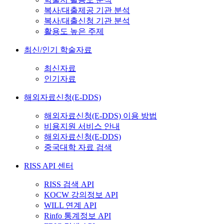
복사/대출제공 기관 분석
복사/대출신청 기관 분석
활용도 높은 주제
최신/인기 학술자료
최신자료
인기자료
해외자료신청(E-DDS)
해외자료신청(E-DDS) 이용 방법
비용지원 서비스 안내
해외자료신청(E-DDS)
중국대학 자료 검색
RISS API 센터
RISS 검색 API
KOCW 강의정보 API
WILL 연계 API
Rinfo 통계정보 API