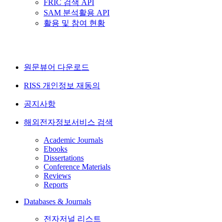
FRIC 검색 API
SAM 분석활용 API
활용 및 참여 현황
원문뷰어 다운로드
RISS 개인정보 재동의
공지사항
해외전자정보서비스 검색
Academic Journals
Ebooks
Dissertations
Conference Materials
Reviews
Reports
Databases & Journals
전자저널 리스트