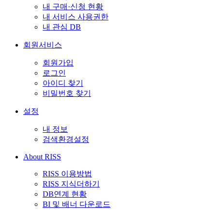
내 구매·신청 현황
내 서비스 사용권한
내 관심 DB
회원서비스
회원가입
로그인
아이디 찾기
비밀번호 찾기
설정
내 정보
검색환경설정
About RISS
RISS 이용방법
RISS 지식더하기
DB연계 현황
BI 및 배너 다운로드