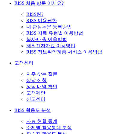
RISS 처음 방문 이세요?
RISS란?
RISS 이용권한
내 관심논문 등록방법
RISS 자료 유형별 이용방법
복사/대출 이용방법
해외전자자료 이용방법
RISS 정보취약계층 서비스 이용방법
고객센터
자주 찾는 질문
상담 신청
상담 내역 확인
고객제안
신고센터
RISS 활용도 분석
자료 현황 통계
주제별 활용통계 분석
학술지 활용도 분석