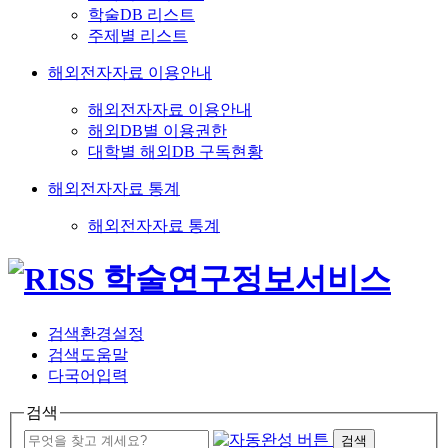
학술DB 리스트
주제별 리스트
해외전자자료 이용안내
해외전자자료 이용안내
해외DB별 이용권한
대학별 해외DB 구독현황
해외전자자료 통계
해외전자자료 통계
검색환경설정
검색도움말
다국어입력
검색
검색