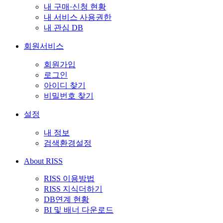
내 구매·신청 현황
내 서비스 사용권한
내 관심 DB
회원서비스
회원가입
로그인
아이디 찾기
비밀번호 찾기
설정
내 정보
검색환경설정
About RISS
RISS 이용방법
RISS 지식더하기
DB연계 현황
BI 및 배너 다운로드