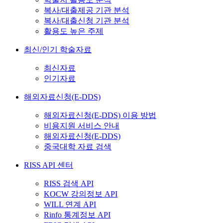
복사/대출제공 기관 분석
복사/대출신청 기관 분석
활용도 높은 주제
최신/인기 학술자료
최신자료
인기자료
해외자료신청(E-DDS)
해외자료신청(E-DDS) 이용 방법
비용지원 서비스 안내
해외자료신청(E-DDS)
중국대학 자료 검색
RISS API 센터
RISS 검색 API
KOCW 강의정보 API
WILL 연계 API
Rinfo 통계정보 API