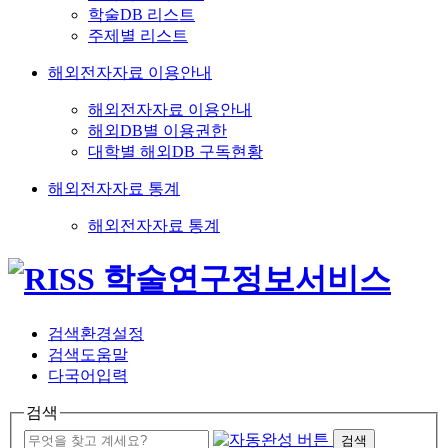
학술DB 리스트
주제별 리스트
해외전자자료 이용안내
해외전자자료 이용안내
해외DB별 이용권한
대학별 해외DB 구독현황
해외전자자료 통계
해외전자자료 통계
검색환경설정
검색도움말
다국어입력
검색
검색