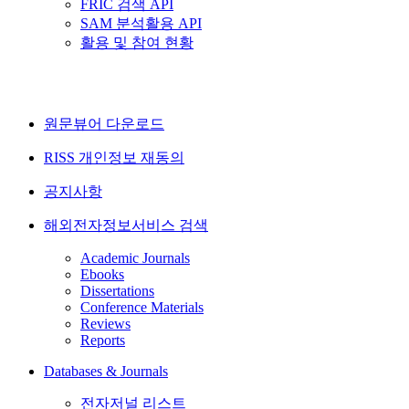
FRIC 검색 API
SAM 분석활용 API
활용 및 참여 현황
원문뷰어 다운로드
RISS 개인정보 재동의
공지사항
해외전자정보서비스 검색
Academic Journals
Ebooks
Dissertations
Conference Materials
Reviews
Reports
Databases & Journals
전자저널 리스트