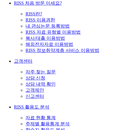
RISS 처음 방문 이세요?
RISS란?
RISS 이용권한
내 관심논문 등록방법
RISS 자료 유형별 이용방법
복사/대출 이용방법
해외전자자료 이용방법
RISS 정보취약계층 서비스 이용방법
고객센터
자주 찾는 질문
상담 신청
상담 내역 확인
고객제안
신고센터
RISS 활용도 분석
자료 현황 통계
주제별 활용통계 분석
학술지 활용도 분석