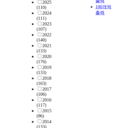
출력
2025
100개씩
(110)
출력
2024
(111)
2023
(107)
2022
(140)
2021
(133)
2020
(176)
2019
(133)
2018
(163)
2017
(106)
2016
(117)
2015
(96)
2014
(133)