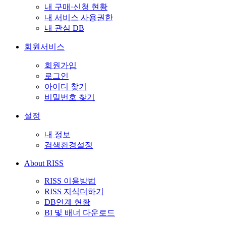
내 구매·신청 현황
내 서비스 사용권한
내 관심 DB
회원서비스
회원가입
로그인
아이디 찾기
비밀번호 찾기
설정
내 정보
검색환경설정
About RISS
RISS 이용방법
RISS 지식더하기
DB연계 현황
BI 및 배너 다운로드