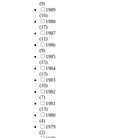
(9)
1989
(16)
1988
(17)
1987
(12)
1986
(9)
1985
(15)
1984
(13)
1983
(10)
1982
(7)
1981
(13)
1980
(4)
1979
(2)