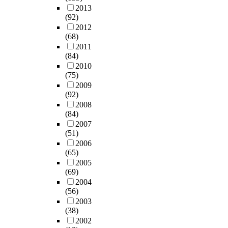
2013
(92)
2012
(68)
2011
(84)
2010
(75)
2009
(92)
2008
(84)
2007
(51)
2006
(65)
2005
(69)
2004
(56)
2003
(38)
2002