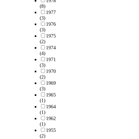
1978
(8)
1977
(3)
1976
(3)
1975
(2)
1974
(4)
1971
(3)
1970
(2)
1969
(3)
1965
(1)
1964
(1)
1962
(1)
1955
(2)