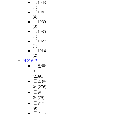
1943
(1)
1941
(4)
1939
(3)
1935
(1)
1927
(1)
1914
(2)
작성언어
한국
어
(2,391)
일본
어
(276)
중국
어
(79)
영어
(9)
기타