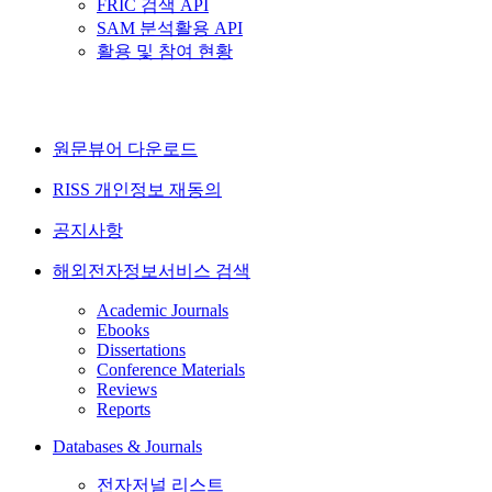
FRIC 검색 API
SAM 분석활용 API
활용 및 참여 현황
원문뷰어 다운로드
RISS 개인정보 재동의
공지사항
해외전자정보서비스 검색
Academic Journals
Ebooks
Dissertations
Conference Materials
Reviews
Reports
Databases & Journals
전자저널 리스트