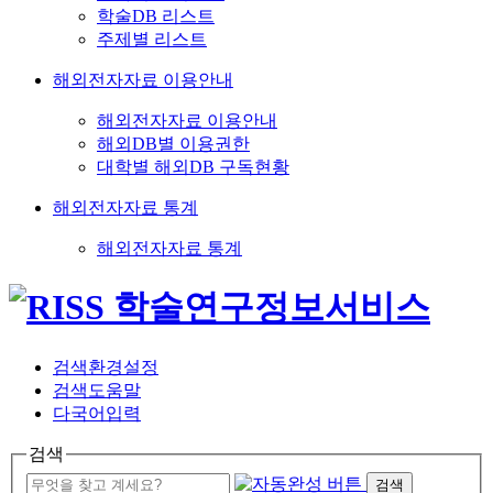
학술DB 리스트
주제별 리스트
해외전자자료 이용안내
해외전자자료 이용안내
해외DB별 이용권한
대학별 해외DB 구독현황
해외전자자료 통계
해외전자자료 통계
검색환경설정
검색도움말
다국어입력
검색
검색