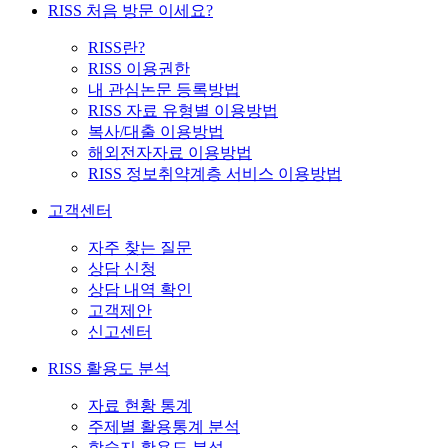
RISS 처음 방문 이세요?
RISS란?
RISS 이용권한
내 관심논문 등록방법
RISS 자료 유형별 이용방법
복사/대출 이용방법
해외전자자료 이용방법
RISS 정보취약계층 서비스 이용방법
고객센터
자주 찾는 질문
상담 신청
상담 내역 확인
고객제안
신고센터
RISS 활용도 분석
자료 현황 통계
주제별 활용통계 분석
학술지 활용도 분석