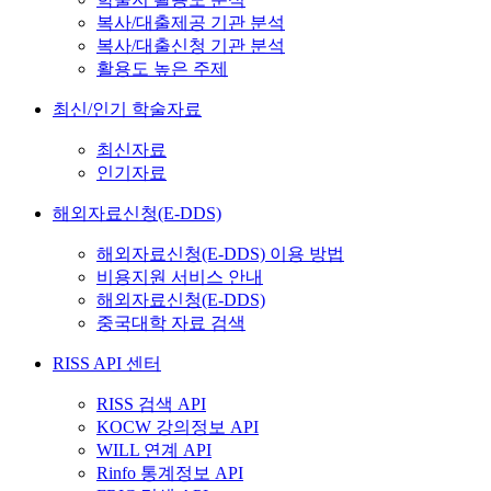
복사/대출제공 기관 분석
복사/대출신청 기관 분석
활용도 높은 주제
최신/인기 학술자료
최신자료
인기자료
해외자료신청(E-DDS)
해외자료신청(E-DDS) 이용 방법
비용지원 서비스 안내
해외자료신청(E-DDS)
중국대학 자료 검색
RISS API 센터
RISS 검색 API
KOCW 강의정보 API
WILL 연계 API
Rinfo 통계정보 API