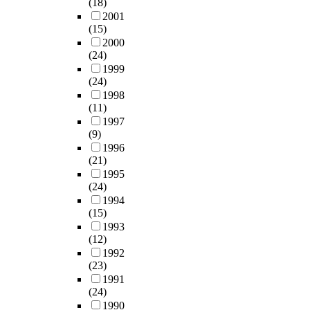
(18)
2001
(15)
2000
(24)
1999
(24)
1998
(11)
1997
(9)
1996
(21)
1995
(24)
1994
(15)
1993
(12)
1992
(23)
1991
(24)
1990