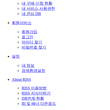
내 구매·신청 현황
내 서비스 사용권한
내 관심 DB
회원서비스
회원가입
로그인
아이디 찾기
비밀번호 찾기
설정
내 정보
검색환경설정
About RISS
RISS 이용방법
RISS 지식더하기
DB연계 현황
BI 및 배너 다운로드