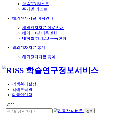
학술DB 리스트
주제별 리스트
해외전자자료 이용안내
해외전자자료 이용안내
해외DB별 이용권한
대학별 해외DB 구독현황
해외전자자료 통계
해외전자자료 통계
검색환경설정
검색도움말
다국어입력
검색
검색