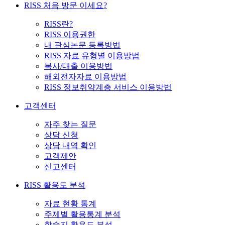
RISS 처음 방문 이세요?
RISS란?
RISS 이용권한
내 관심논문 등록방법
RISS 자료 유형별 이용방법
복사/대출 이용방법
해외전자자료 이용방법
RISS 정보취약계층 서비스 이용방법
고객센터
자주 찾는 질문
상담 신청
상담 내역 확인
고객제안
신고센터
RISS 활용도 분석
자료 현황 통계
주제별 활용통계 분석
학술지 활용도 분석