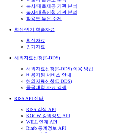
복사/대출제공 기관 분석
복사/대출신청 기관 분석
활용도 높은 주제
최신/인기 학술자료
최신자료
인기자료
해외자료신청(E-DDS)
해외자료신청(E-DDS) 이용 방법
비용지원 서비스 안내
해외자료신청(E-DDS)
중국대학 자료 검색
RISS API 센터
RISS 검색 API
KOCW 강의정보 API
WILL 연계 API
Rinfo 통계정보 API