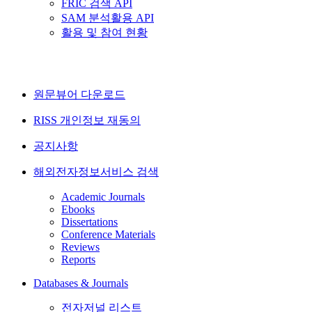
FRIC 검색 API
SAM 분석활용 API
활용 및 참여 현황
원문뷰어 다운로드
RISS 개인정보 재동의
공지사항
해외전자정보서비스 검색
Academic Journals
Ebooks
Dissertations
Conference Materials
Reviews
Reports
Databases & Journals
전자저널 리스트