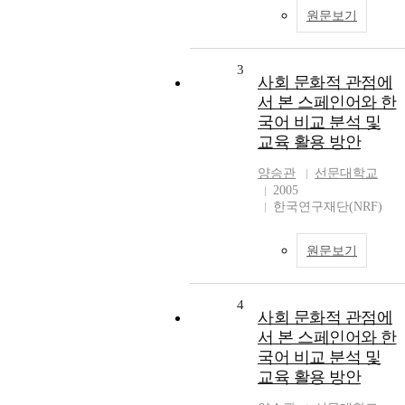
원문보기
3
사회 문화적 관점에
서 본 스페인어와 한
국어 비교 분석 및
교육 활용 방안
양승관
선문대학교
2005
한국연구재단(NRF)
원문보기
4
사회 문화적 관점에
서 본 스페인어와 한
국어 비교 분석 및
교육 활용 방안