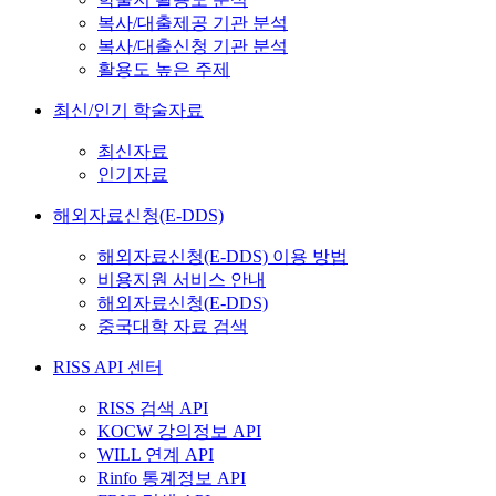
복사/대출제공 기관 분석
복사/대출신청 기관 분석
활용도 높은 주제
최신/인기 학술자료
최신자료
인기자료
해외자료신청(E-DDS)
해외자료신청(E-DDS) 이용 방법
비용지원 서비스 안내
해외자료신청(E-DDS)
중국대학 자료 검색
RISS API 센터
RISS 검색 API
KOCW 강의정보 API
WILL 연계 API
Rinfo 통계정보 API