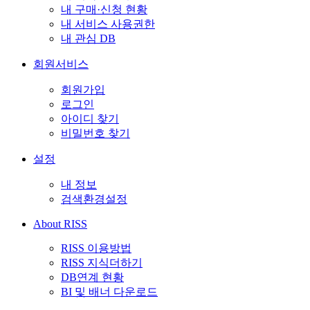
내 구매·신청 현황
내 서비스 사용권한
내 관심 DB
회원서비스
회원가입
로그인
아이디 찾기
비밀번호 찾기
설정
내 정보
검색환경설정
About RISS
RISS 이용방법
RISS 지식더하기
DB연계 현황
BI 및 배너 다운로드