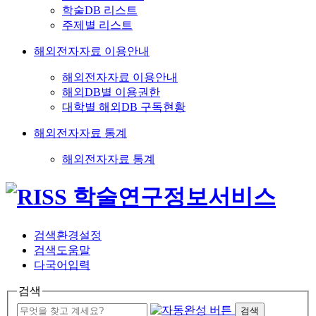
학술DB 리스트
주제별 리스트
해외전자자료 이용안내
해외전자자료 이용안내
해외DB별 이용권한
대학별 해외DB 구독현황
해외전자자료 통계
해외전자자료 통계
검색환경설정
검색도움말
다국어입력
검색
검색