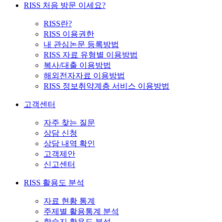
RISS 처음 방문 이세요?
RISS란?
RISS 이용권한
내 관심논문 등록방법
RISS 자료 유형별 이용방법
복사/대출 이용방법
해외전자자료 이용방법
RISS 정보취약계층 서비스 이용방법
고객센터
자주 찾는 질문
상담 신청
상담 내역 확인
고객제안
신고센터
RISS 활용도 분석
자료 현황 통계
주제별 활용통계 분석
학술지 활용도 분석