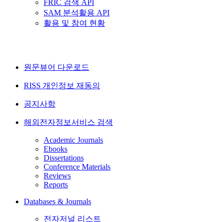
FRIC 검색 API
SAM 분석활용 API
활용 및 참여 현황
원문뷰어 다운로드
RISS 개인정보 재동의
공지사항
해외전자정보서비스 검색
Academic Journals
Ebooks
Dissertations
Conference Materials
Reviews
Reports
Databases & Journals
전자저널 리스트