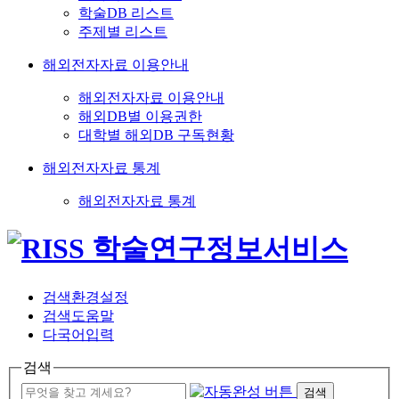
학술DB 리스트
주제별 리스트
해외전자자료 이용안내
해외전자자료 이용안내
해외DB별 이용권한
대학별 해외DB 구독현황
해외전자자료 통계
해외전자자료 통계
검색환경설정
검색도움말
다국어입력
검색
검색