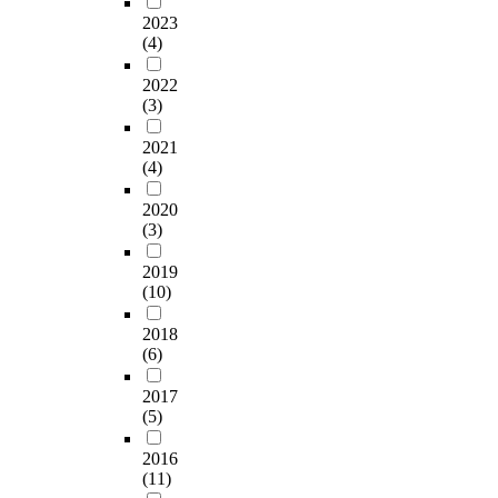
2023
(4)
2022
(3)
2021
(4)
2020
(3)
2019
(10)
2018
(6)
2017
(5)
2016
(11)