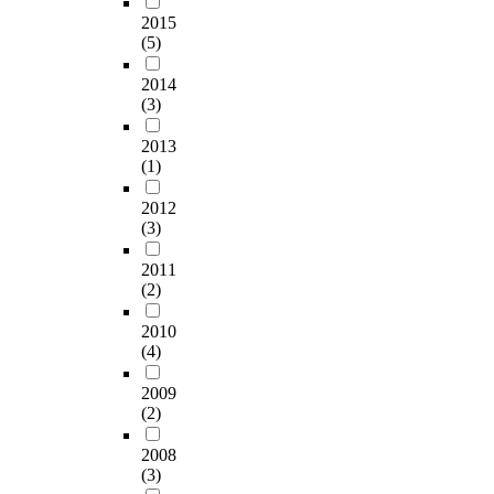
2015
(5)
2014
(3)
2013
(1)
2012
(3)
2011
(2)
2010
(4)
2009
(2)
2008
(3)