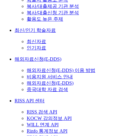
복사/대출제공 기관 분석
복사/대출신청 기관 분석
활용도 높은 주제
최신/인기 학술자료
최신자료
인기자료
해외자료신청(E-DDS)
해외자료신청(E-DDS) 이용 방법
비용지원 서비스 안내
해외자료신청(E-DDS)
중국대학 자료 검색
RISS API 센터
RISS 검색 API
KOCW 강의정보 API
WILL 연계 API
Rinfo 통계정보 API