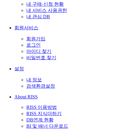
내 구매·신청 현황
내 서비스 사용권한
내 관심 DB
회원서비스
회원가입
로그인
아이디 찾기
비밀번호 찾기
설정
내 정보
검색환경설정
About RISS
RISS 이용방법
RISS 지식더하기
DB연계 현황
BI 및 배너 다운로드