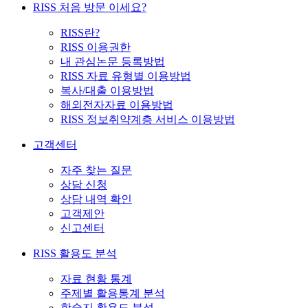
RISS 처음 방문 이세요?
RISS란?
RISS 이용권한
내 관심논문 등록방법
RISS 자료 유형별 이용방법
복사/대출 이용방법
해외전자자료 이용방법
RISS 정보취약계층 서비스 이용방법
고객센터
자주 찾는 질문
상담 신청
상담 내역 확인
고객제안
신고센터
RISS 활용도 분석
자료 현황 통계
주제별 활용통계 분석
학술지 활용도 분석