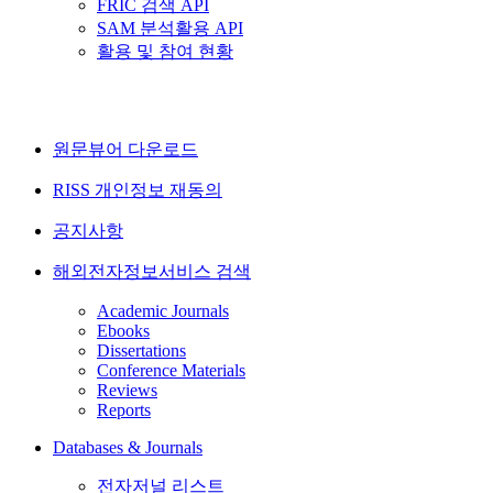
FRIC 검색 API
SAM 분석활용 API
활용 및 참여 현황
원문뷰어 다운로드
RISS 개인정보 재동의
공지사항
해외전자정보서비스 검색
Academic Journals
Ebooks
Dissertations
Conference Materials
Reviews
Reports
Databases & Journals
전자저널 리스트