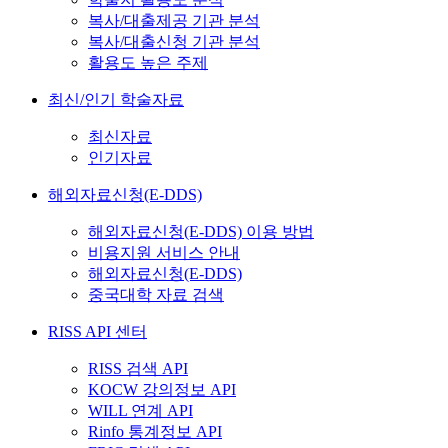
복사/대출제공 기관 분석
복사/대출신청 기관 분석
활용도 높은 주제
최신/인기 학술자료
최신자료
인기자료
해외자료신청(E-DDS)
해외자료신청(E-DDS) 이용 방법
비용지원 서비스 안내
해외자료신청(E-DDS)
중국대학 자료 검색
RISS API 센터
RISS 검색 API
KOCW 강의정보 API
WILL 연계 API
Rinfo 통계정보 API