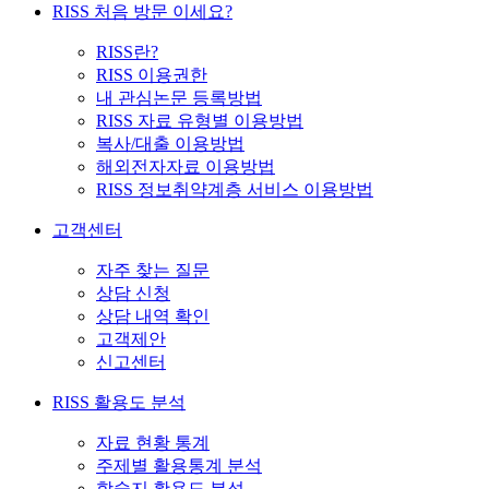
RISS 처음 방문 이세요?
RISS란?
RISS 이용권한
내 관심논문 등록방법
RISS 자료 유형별 이용방법
복사/대출 이용방법
해외전자자료 이용방법
RISS 정보취약계층 서비스 이용방법
고객센터
자주 찾는 질문
상담 신청
상담 내역 확인
고객제안
신고센터
RISS 활용도 분석
자료 현황 통계
주제별 활용통계 분석
학술지 활용도 분석