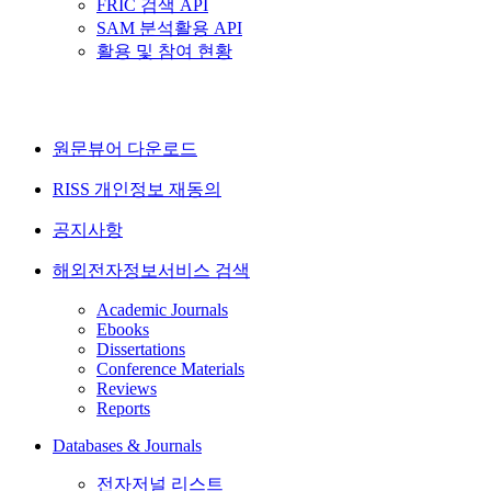
FRIC 검색 API
SAM 분석활용 API
활용 및 참여 현황
원문뷰어 다운로드
RISS 개인정보 재동의
공지사항
해외전자정보서비스 검색
Academic Journals
Ebooks
Dissertations
Conference Materials
Reviews
Reports
Databases & Journals
전자저널 리스트