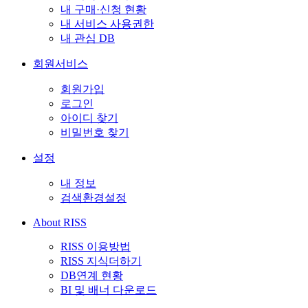
내 구매·신청 현황
내 서비스 사용권한
내 관심 DB
회원서비스
회원가입
로그인
아이디 찾기
비밀번호 찾기
설정
내 정보
검색환경설정
About RISS
RISS 이용방법
RISS 지식더하기
DB연계 현황
BI 및 배너 다운로드