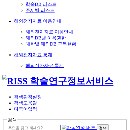
학술DB 리스트
주제별 리스트
해외전자자료 이용안내
해외전자자료 이용안내
해외DB별 이용권한
대학별 해외DB 구독현황
해외전자자료 통계
해외전자자료 통계
검색환경설정
검색도움말
다국어입력
검색
검색