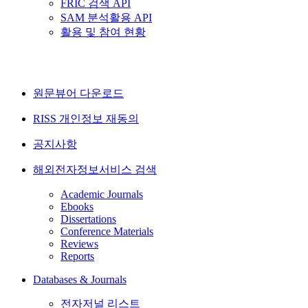
FRIC 검색 API
SAM 분석활용 API
활용 및 참여 현황
원문뷰어 다운로드
RISS 개인정보 재동의
공지사항
해외전자정보서비스 검색
Academic Journals
Ebooks
Dissertations
Conference Materials
Reviews
Reports
Databases & Journals
전자저널 리스트