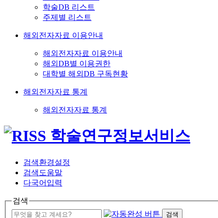
학술DB 리스트
주제별 리스트
해외전자자료 이용안내
해외전자자료 이용안내
해외DB별 이용권한
대학별 해외DB 구독현황
해외전자자료 통계
해외전자자료 통계
검색환경설정
검색도움말
다국어입력
검색
검색