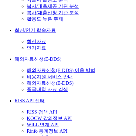
복사/대출제공 기관 분석
복사/대출신청 기관 분석
활용도 높은 주제
최신/인기 학술자료
최신자료
인기자료
해외자료신청(E-DDS)
해외자료신청(E-DDS) 이용 방법
비용지원 서비스 안내
해외자료신청(E-DDS)
중국대학 자료 검색
RISS API 센터
RISS 검색 API
KOCW 강의정보 API
WILL 연계 API
Rinfo 통계정보 API