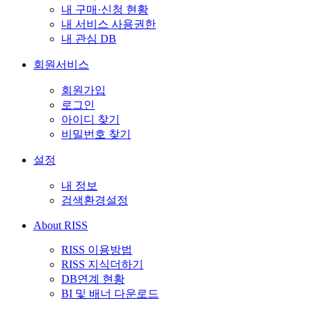
내 구매·신청 현황
내 서비스 사용권한
내 관심 DB
회원서비스
회원가입
로그인
아이디 찾기
비밀번호 찾기
설정
내 정보
검색환경설정
About RISS
RISS 이용방법
RISS 지식더하기
DB연계 현황
BI 및 배너 다운로드