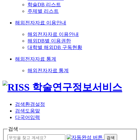
학술DB 리스트
주제별 리스트
해외전자자료 이용안내
해외전자자료 이용안내
해외DB별 이용권한
대학별 해외DB 구독현황
해외전자자료 통계
해외전자자료 통계
검색환경설정
검색도움말
다국어입력
검색
검색