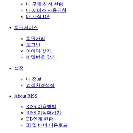
내 구매·신청 현황
내 서비스 사용권한
내 관심 DB
회원서비스
회원가입
로그인
아이디 찾기
비밀번호 찾기
설정
내 정보
검색환경설정
About RISS
RISS 이용방법
RISS 지식더하기
DB연계 현황
BI 및 배너 다운로드