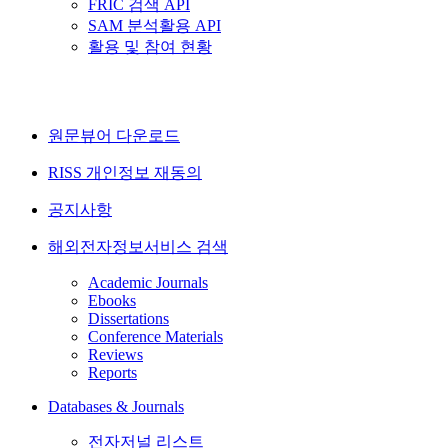
FRIC 검색 API
SAM 분석활용 API
활용 및 참여 현황
원문뷰어 다운로드
RISS 개인정보 재동의
공지사항
해외전자정보서비스 검색
Academic Journals
Ebooks
Dissertations
Conference Materials
Reviews
Reports
Databases & Journals
전자저널 리스트