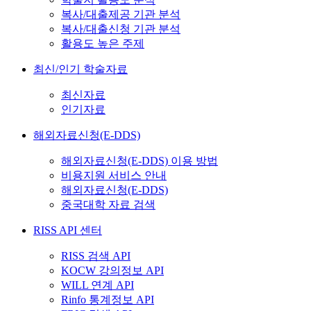
복사/대출제공 기관 분석
복사/대출신청 기관 분석
활용도 높은 주제
최신/인기 학술자료
최신자료
인기자료
해외자료신청(E-DDS)
해외자료신청(E-DDS) 이용 방법
비용지원 서비스 안내
해외자료신청(E-DDS)
중국대학 자료 검색
RISS API 센터
RISS 검색 API
KOCW 강의정보 API
WILL 연계 API
Rinfo 통계정보 API