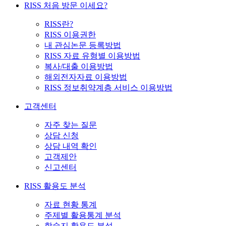
RISS 처음 방문 이세요?
RISS란?
RISS 이용권한
내 관심논문 등록방법
RISS 자료 유형별 이용방법
복사/대출 이용방법
해외전자자료 이용방법
RISS 정보취약계층 서비스 이용방법
고객센터
자주 찾는 질문
상담 신청
상담 내역 확인
고객제안
신고센터
RISS 활용도 분석
자료 현황 통계
주제별 활용통계 분석
학술지 활용도 분석