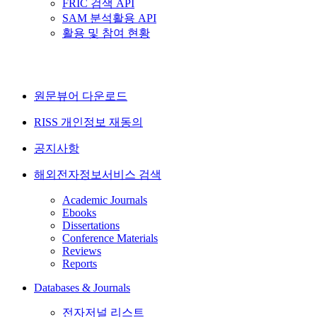
FRIC 검색 API
SAM 분석활용 API
활용 및 참여 현황
원문뷰어 다운로드
RISS 개인정보 재동의
공지사항
해외전자정보서비스 검색
Academic Journals
Ebooks
Dissertations
Conference Materials
Reviews
Reports
Databases & Journals
전자저널 리스트