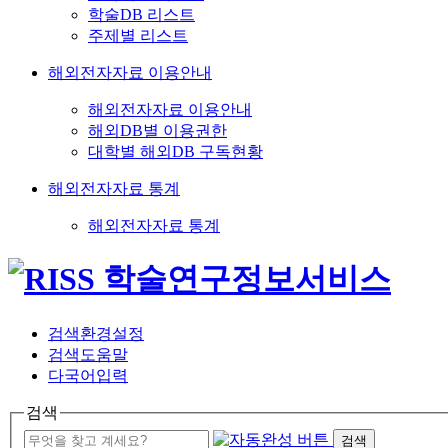
학술DB 리스트
주제별 리스트
해외전자자료 이용안내
해외전자자료 이용안내
해외DB별 이용권한
대학별 해외DB 구독현황
해외전자자료 통계
해외전자자료 통계
검색환경설정
검색도움말
다국어입력
검색
검색