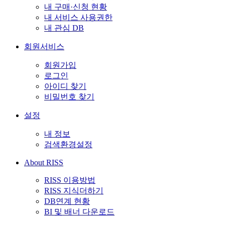
내 구매·신청 현황
내 서비스 사용권한
내 관심 DB
회원서비스
회원가입
로그인
아이디 찾기
비밀번호 찾기
설정
내 정보
검색환경설정
About RISS
RISS 이용방법
RISS 지식더하기
DB연계 현황
BI 및 배너 다운로드