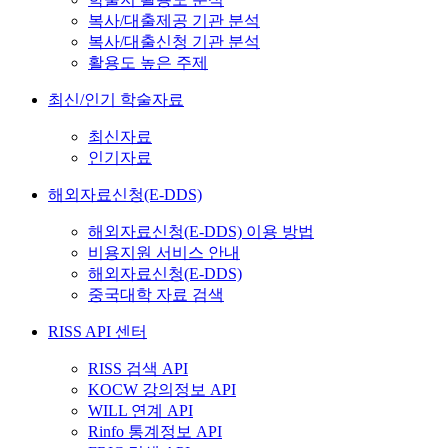
복사/대출제공 기관 분석
복사/대출신청 기관 분석
활용도 높은 주제
최신/인기 학술자료
최신자료
인기자료
해외자료신청(E-DDS)
해외자료신청(E-DDS) 이용 방법
비용지원 서비스 안내
해외자료신청(E-DDS)
중국대학 자료 검색
RISS API 센터
RISS 검색 API
KOCW 강의정보 API
WILL 연계 API
Rinfo 통계정보 API