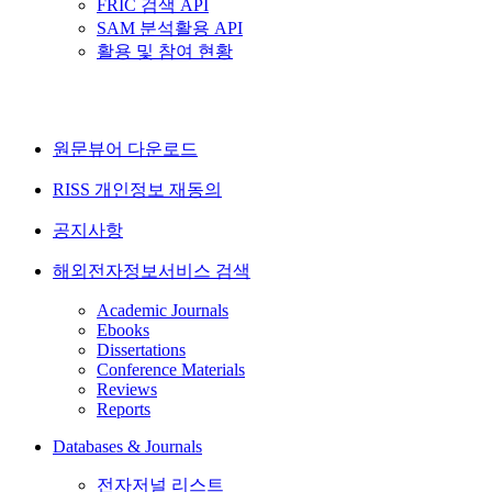
FRIC 검색 API
SAM 분석활용 API
활용 및 참여 현황
원문뷰어 다운로드
RISS 개인정보 재동의
공지사항
해외전자정보서비스 검색
Academic Journals
Ebooks
Dissertations
Conference Materials
Reviews
Reports
Databases & Journals
전자저널 리스트