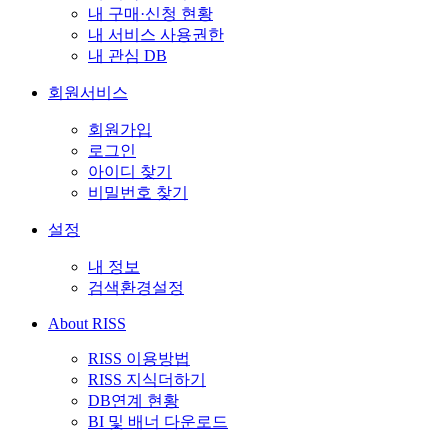
내 구매·신청 현황
내 서비스 사용권한
내 관심 DB
회원서비스
회원가입
로그인
아이디 찾기
비밀번호 찾기
설정
내 정보
검색환경설정
About RISS
RISS 이용방법
RISS 지식더하기
DB연계 현황
BI 및 배너 다운로드