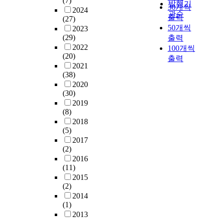
(7)
발행기
30개씩
2024
관순
출력
(27)
50개씩
2023
(29)
출력
2022
100개씩
(20)
출력
2021
(38)
2020
(30)
2019
(8)
2018
(5)
2017
(2)
2016
(11)
2015
(2)
2014
(1)
2013