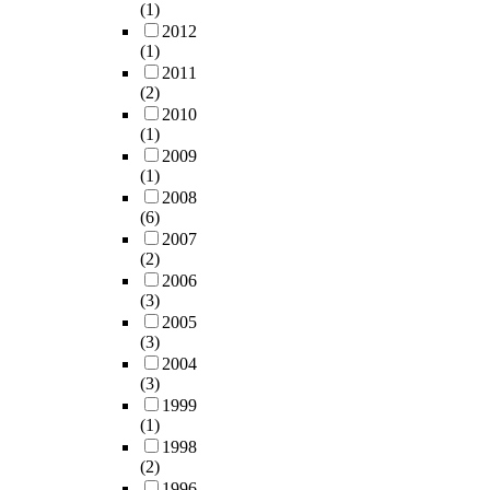
(1)
2012
(1)
2011
(2)
2010
(1)
2009
(1)
2008
(6)
2007
(2)
2006
(3)
2005
(3)
2004
(3)
1999
(1)
1998
(2)
1996