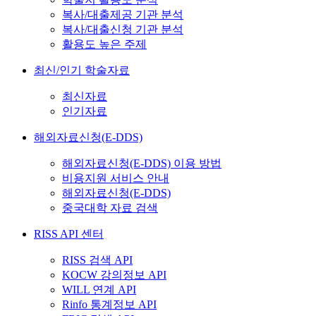
복사/대출제공 기관 분석
복사/대출신청 기관 분석
활용도 높은 주제
최신/인기 학술자료
최신자료
인기자료
해외자료신청(E-DDS)
해외자료신청(E-DDS) 이용 방법
비용지원 서비스 안내
해외자료신청(E-DDS)
중국대학 자료 검색
RISS API 센터
RISS 검색 API
KOCW 강의정보 API
WILL 연계 API
Rinfo 통계정보 API