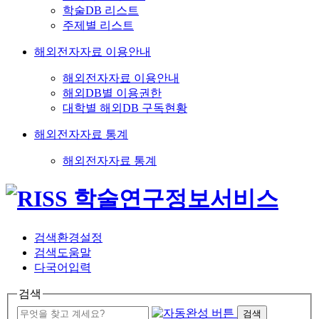
학술DB 리스트
주제별 리스트
해외전자자료 이용안내
해외전자자료 이용안내
해외DB별 이용권한
대학별 해외DB 구독현황
해외전자자료 통계
해외전자자료 통계
검색환경설정
검색도움말
다국어입력
검색
검색