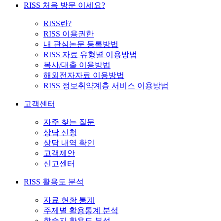
RISS 처음 방문 이세요?
RISS란?
RISS 이용권한
내 관심논문 등록방법
RISS 자료 유형별 이용방법
복사/대출 이용방법
해외전자자료 이용방법
RISS 정보취약계층 서비스 이용방법
고객센터
자주 찾는 질문
상담 신청
상담 내역 확인
고객제안
신고센터
RISS 활용도 분석
자료 현황 통계
주제별 활용통계 분석
학술지 활용도 분석