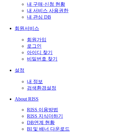
내 구매·신청 현황
내 서비스 사용권한
내 관심 DB
회원서비스
회원가입
로그인
아이디 찾기
비밀번호 찾기
설정
내 정보
검색환경설정
About RISS
RISS 이용방법
RISS 지식더하기
DB연계 현황
BI 및 배너 다운로드