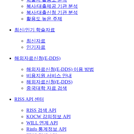
복사/대출제공 기관 분석
복사/대출신청 기관 분석
활용도 높은 주제
최신/인기 학술자료
최신자료
인기자료
해외자료신청(E-DDS)
해외자료신청(E-DDS) 이용 방법
비용지원 서비스 안내
해외자료신청(E-DDS)
중국대학 자료 검색
RISS API 센터
RISS 검색 API
KOCW 강의정보 API
WILL 연계 API
Rinfo 통계정보 API