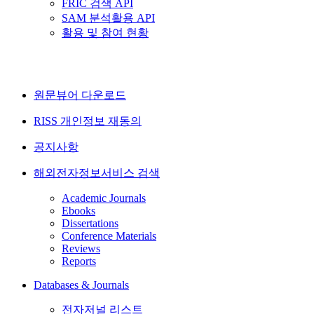
FRIC 검색 API
SAM 분석활용 API
활용 및 참여 현황
원문뷰어 다운로드
RISS 개인정보 재동의
공지사항
해외전자정보서비스 검색
Academic Journals
Ebooks
Dissertations
Conference Materials
Reviews
Reports
Databases & Journals
전자저널 리스트