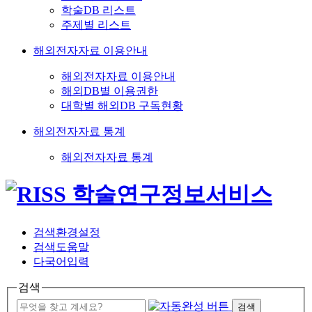
학술DB 리스트
주제별 리스트
해외전자자료 이용안내
해외전자자료 이용안내
해외DB별 이용권한
대학별 해외DB 구독현황
해외전자자료 통계
해외전자자료 통계
검색환경설정
검색도움말
다국어입력
검색
검색