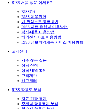
RISS 처음 방문 이세요?
RISS란?
RISS 이용권한
내 관심논문 등록방법
RISS 자료 유형별 이용방법
복사/대출 이용방법
해외전자자료 이용방법
RISS 정보취약계층 서비스 이용방법
고객센터
자주 찾는 질문
상담 신청
상담 내역 확인
고객제안
신고센터
RISS 활용도 분석
자료 현황 통계
주제별 활용통계 분석
학술지 활용도 분석