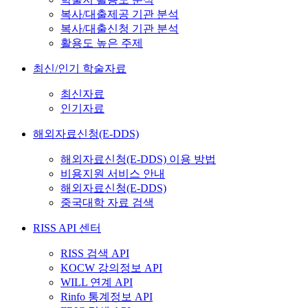
복사/대출제공 기관 분석
복사/대출신청 기관 분석
활용도 높은 주제
최신/인기 학술자료
최신자료
인기자료
해외자료신청(E-DDS)
해외자료신청(E-DDS) 이용 방법
비용지원 서비스 안내
해외자료신청(E-DDS)
중국대학 자료 검색
RISS API 센터
RISS 검색 API
KOCW 강의정보 API
WILL 연계 API
Rinfo 통계정보 API