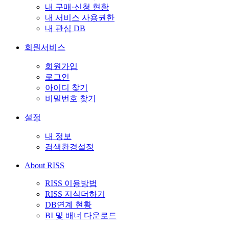
내 구매·신청 현황
내 서비스 사용권한
내 관심 DB
회원서비스
회원가입
로그인
아이디 찾기
비밀번호 찾기
설정
내 정보
검색환경설정
About RISS
RISS 이용방법
RISS 지식더하기
DB연계 현황
BI 및 배너 다운로드