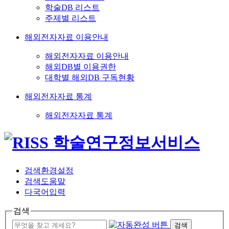
학술DB 리스트
주제별 리스트
해외전자자료 이용안내
해외전자자료 이용안내
해외DB별 이용권한
대학별 해외DB 구독현황
해외전자자료 통계
해외전자자료 통계
검색환경설정
검색도움말
다국어입력
검색
검색