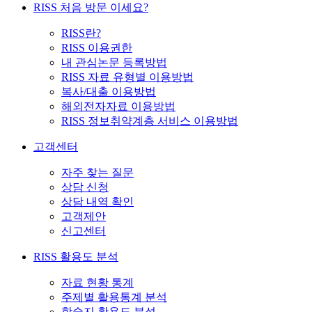
RISS 처음 방문 이세요?
RISS란?
RISS 이용권한
내 관심논문 등록방법
RISS 자료 유형별 이용방법
복사/대출 이용방법
해외전자자료 이용방법
RISS 정보취약계층 서비스 이용방법
고객센터
자주 찾는 질문
상담 신청
상담 내역 확인
고객제안
신고센터
RISS 활용도 분석
자료 현황 통계
주제별 활용통계 분석
학술지 활용도 분석