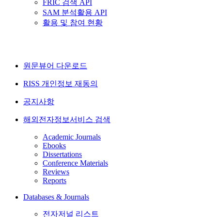
FRIC 검색 API
SAM 분석활용 API
활용 및 참여 현황
원문뷰어 다운로드
RISS 개인정보 재동의
공지사항
해외전자정보서비스 검색
Academic Journals
Ebooks
Dissertations
Conference Materials
Reviews
Reports
Databases & Journals
전자저널 리스트