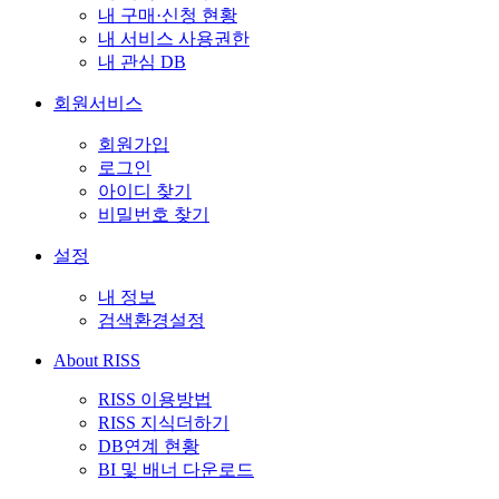
내 구매·신청 현황
내 서비스 사용권한
내 관심 DB
회원서비스
회원가입
로그인
아이디 찾기
비밀번호 찾기
설정
내 정보
검색환경설정
About RISS
RISS 이용방법
RISS 지식더하기
DB연계 현황
BI 및 배너 다운로드