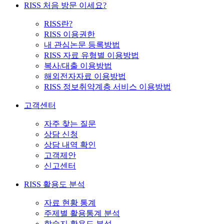
RISS 처음 방문 이세요?
RISS란?
RISS 이용권한
내 관심논문 등록방법
RISS 자료 유형별 이용방법
복사/대출 이용방법
해외전자자료 이용방법
RISS 정보취약계층 서비스 이용방법
고객센터
자주 찾는 질문
상담 신청
상담 내역 확인
고객제안
신고센터
RISS 활용도 분석
자료 현황 통계
주제별 활용통계 분석
학술지 활용도 분석