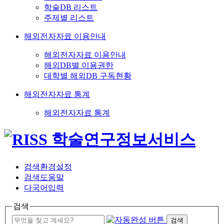
학술DB 리스트
주제별 리스트
해외전자자료 이용안내
해외전자자료 이용안내
해외DB별 이용권한
대학별 해외DB 구독현황
해외전자자료 통계
해외전자자료 통계
검색환경설정
검색도움말
다국어입력
검색
검색