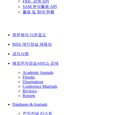
FRIC 검색 API
SAM 분석활용 API
활용 및 참여 현황
원문뷰어 다운로드
RISS 개인정보 재동의
공지사항
해외전자정보서비스 검색
Academic Journals
Ebooks
Dissertations
Conference Materials
Reviews
Reports
Databases & Journals
전자저널 리스트