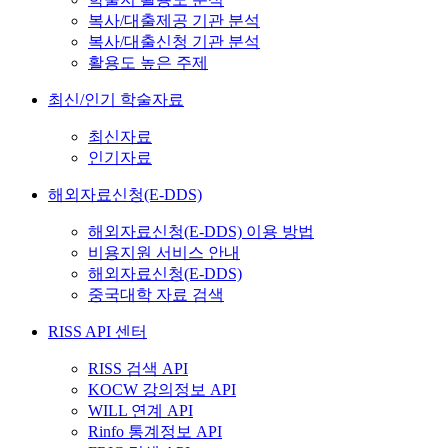
복사/대출제공 기관 분석
복사/대출신청 기관 분석
활용도 높은 주제
최신/인기 학술자료
최신자료
인기자료
해외자료신청(E-DDS)
해외자료신청(E-DDS) 이용 방법
비용지원 서비스 안내
해외자료신청(E-DDS)
중국대학 자료 검색
RISS API 센터
RISS 검색 API
KOCW 강의정보 API
WILL 연계 API
Rinfo 통계정보 API