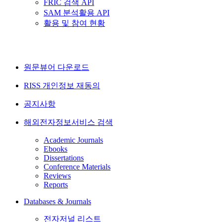
FRIC 검색 API
SAM 분석활용 API
활용 및 참여 현황
원문뷰어 다운로드
RISS 개인정보 재동의
공지사항
해외전자정보서비스 검색
Academic Journals
Ebooks
Dissertations
Conference Materials
Reviews
Reports
Databases & Journals
전자저널 리스트