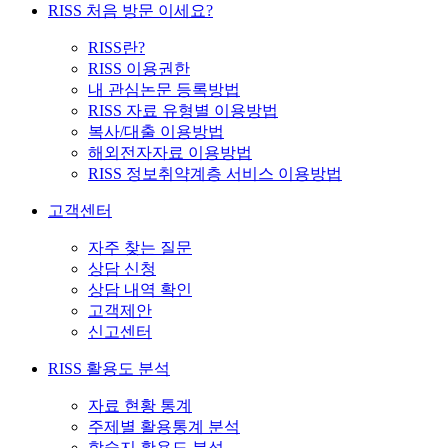
RISS 처음 방문 이세요?
RISS란?
RISS 이용권한
내 관심논문 등록방법
RISS 자료 유형별 이용방법
복사/대출 이용방법
해외전자자료 이용방법
RISS 정보취약계층 서비스 이용방법
고객센터
자주 찾는 질문
상담 신청
상담 내역 확인
고객제안
신고센터
RISS 활용도 분석
자료 현황 통계
주제별 활용통계 분석
학술지 활용도 분석