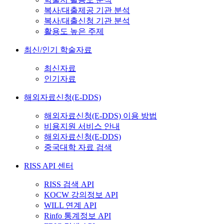
복사/대출제공 기관 분석
복사/대출신청 기관 분석
활용도 높은 주제
최신/인기 학술자료
최신자료
인기자료
해외자료신청(E-DDS)
해외자료신청(E-DDS) 이용 방법
비용지원 서비스 안내
해외자료신청(E-DDS)
중국대학 자료 검색
RISS API 센터
RISS 검색 API
KOCW 강의정보 API
WILL 연계 API
Rinfo 통계정보 API