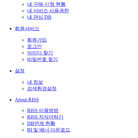
내 구매·신청 현황
내 서비스 사용권한
내 관심 DB
회원서비스
회원가입
로그인
아이디 찾기
비밀번호 찾기
설정
내 정보
검색환경설정
About RISS
RISS 이용방법
RISS 지식더하기
DB연계 현황
BI 및 배너 다운로드