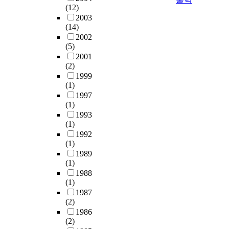
(12)
2003
(14)
2002
(5)
2001
(2)
1999
(1)
1997
(1)
1993
(1)
1992
(1)
1989
(1)
1988
(1)
1987
(2)
1986
(2)