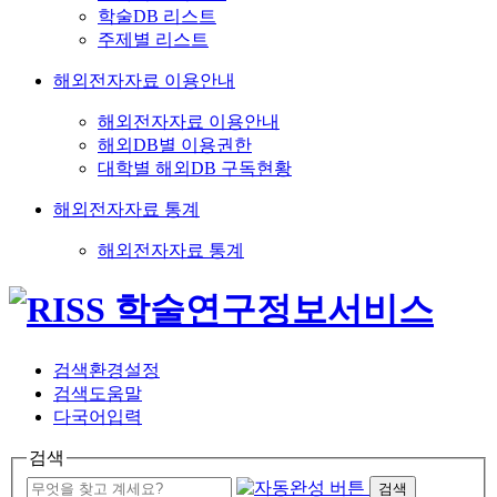
학술DB 리스트
주제별 리스트
해외전자자료 이용안내
해외전자자료 이용안내
해외DB별 이용권한
대학별 해외DB 구독현황
해외전자자료 통계
해외전자자료 통계
검색환경설정
검색도움말
다국어입력
검색
검색