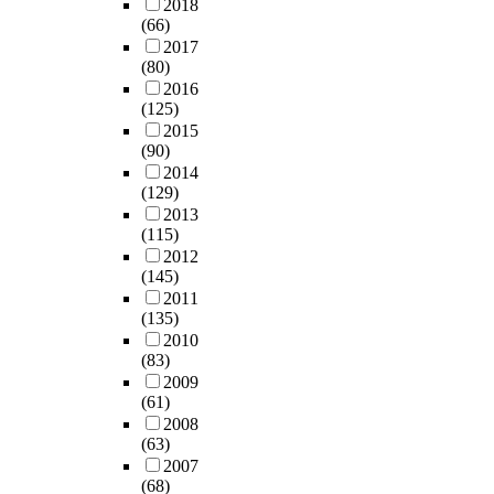
2018
(66)
2017
(80)
2016
(125)
2015
(90)
2014
(129)
2013
(115)
2012
(145)
2011
(135)
2010
(83)
2009
(61)
2008
(63)
2007
(68)