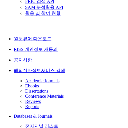
FRIC 검색 API
SAM 분석활용 API
활용 및 참여 현황
원문뷰어 다운로드
RISS 개인정보 재동의
공지사항
해외전자정보서비스 검색
Academic Journals
Ebooks
Dissertations
Conference Materials
Reviews
Reports
Databases & Journals
전자저널 리스트