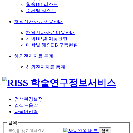
학술DB 리스트
주제별 리스트
해외전자자료 이용안내
해외전자자료 이용안내
해외DB별 이용권한
대학별 해외DB 구독현황
해외전자자료 통계
해외전자자료 통계
검색환경설정
검색도움말
다국어입력
검색
검색