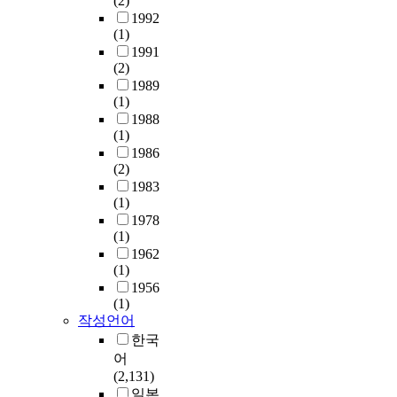
(2)
1992
(1)
1991
(2)
1989
(1)
1988
(1)
1986
(2)
1983
(1)
1978
(1)
1962
(1)
1956
(1)
작성언어
한국
어
(2,131)
일본