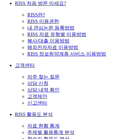
RISS 처음 방문 이세요?
RISS란?
RISS 이용권한
내 관심논문 등록방법
RISS 자료 유형별 이용방법
복사/대출 이용방법
해외전자자료 이용방법
RISS 정보취약계층 서비스 이용방법
고객센터
자주 찾는 질문
상담 신청
상담 내역 확인
고객제안
신고센터
RISS 활용도 분석
자료 현황 통계
주제별 활용통계 분석
학술지 활용도 분석