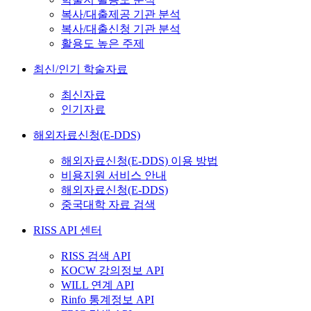
복사/대출제공 기관 분석
복사/대출신청 기관 분석
활용도 높은 주제
최신/인기 학술자료
최신자료
인기자료
해외자료신청(E-DDS)
해외자료신청(E-DDS) 이용 방법
비용지원 서비스 안내
해외자료신청(E-DDS)
중국대학 자료 검색
RISS API 센터
RISS 검색 API
KOCW 강의정보 API
WILL 연계 API
Rinfo 통계정보 API