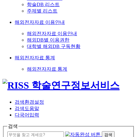
학술DB 리스트
주제별 리스트
해외전자자료 이용안내
해외전자자료 이용안내
해외DB별 이용권한
대학별 해외DB 구독현황
해외전자자료 통계
해외전자자료 통계
검색환경설정
검색도움말
다국어입력
검색
검색