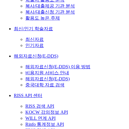
복사/대출제공 기관 분석
복사/대출신청 기관 분석
활용도 높은 주제
최신/인기 학술자료
최신자료
인기자료
해외자료신청(E-DDS)
해외자료신청(E-DDS) 이용 방법
비용지원 서비스 안내
해외자료신청(E-DDS)
중국대학 자료 검색
RISS API 센터
RISS 검색 API
KOCW 강의정보 API
WILL 연계 API
Rinfo 통계정보 API