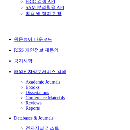
FRIC 검색 API
SAM 분석활용 API
활용 및 참여 현황
원문뷰어 다운로드
RISS 개인정보 재동의
공지사항
해외전자정보서비스 검색
Academic Journals
Ebooks
Dissertations
Conference Materials
Reviews
Reports
Databases & Journals
전자저널 리스트