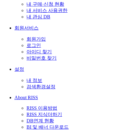
내 구매·신청 현황
내 서비스 사용권한
내 관심 DB
회원서비스
회원가입
로그인
아이디 찾기
비밀번호 찾기
설정
내 정보
검색환경설정
About RISS
RISS 이용방법
RISS 지식더하기
DB연계 현황
BI 및 배너 다운로드