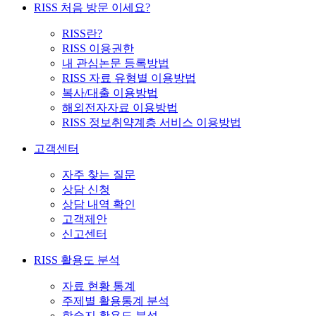
RISS 처음 방문 이세요?
RISS란?
RISS 이용권한
내 관심논문 등록방법
RISS 자료 유형별 이용방법
복사/대출 이용방법
해외전자자료 이용방법
RISS 정보취약계층 서비스 이용방법
고객센터
자주 찾는 질문
상담 신청
상담 내역 확인
고객제안
신고센터
RISS 활용도 분석
자료 현황 통계
주제별 활용통계 분석
학술지 활용도 분석