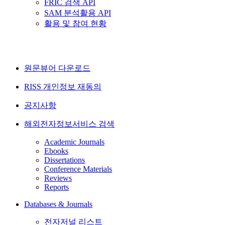
FRIC 검색 API
SAM 분석활용 API
활용 및 참여 현황
원문뷰어 다운로드
RISS 개인정보 재동의
공지사항
해외전자정보서비스 검색
Academic Journals
Ebooks
Dissertations
Conference Materials
Reviews
Reports
Databases & Journals
전자저널 리스트