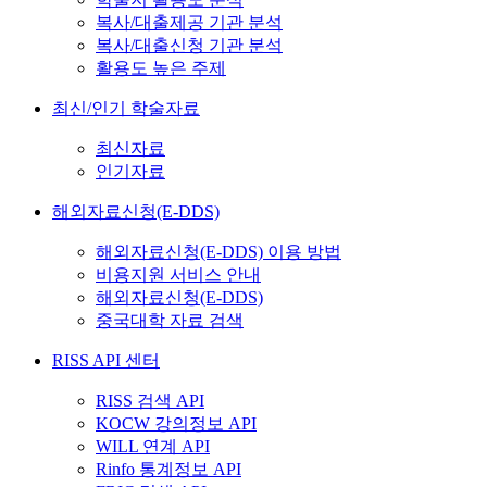
복사/대출제공 기관 분석
복사/대출신청 기관 분석
활용도 높은 주제
최신/인기 학술자료
최신자료
인기자료
해외자료신청(E-DDS)
해외자료신청(E-DDS) 이용 방법
비용지원 서비스 안내
해외자료신청(E-DDS)
중국대학 자료 검색
RISS API 센터
RISS 검색 API
KOCW 강의정보 API
WILL 연계 API
Rinfo 통계정보 API