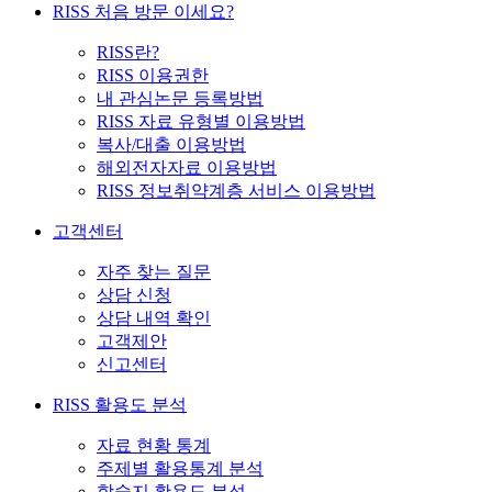
RISS 처음 방문 이세요?
RISS란?
RISS 이용권한
내 관심논문 등록방법
RISS 자료 유형별 이용방법
복사/대출 이용방법
해외전자자료 이용방법
RISS 정보취약계층 서비스 이용방법
고객센터
자주 찾는 질문
상담 신청
상담 내역 확인
고객제안
신고센터
RISS 활용도 분석
자료 현황 통계
주제별 활용통계 분석
학술지 활용도 분석