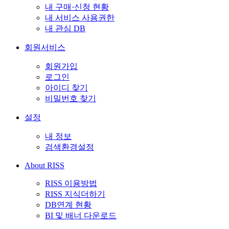
내 구매·신청 현황
내 서비스 사용권한
내 관심 DB
회원서비스
회원가입
로그인
아이디 찾기
비밀번호 찾기
설정
내 정보
검색환경설정
About RISS
RISS 이용방법
RISS 지식더하기
DB연계 현황
BI 및 배너 다운로드