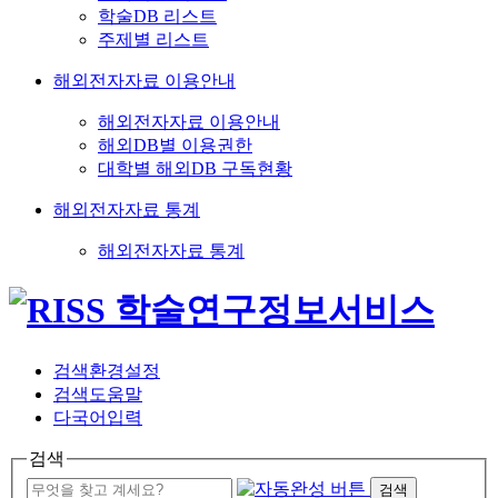
학술DB 리스트
주제별 리스트
해외전자자료 이용안내
해외전자자료 이용안내
해외DB별 이용권한
대학별 해외DB 구독현황
해외전자자료 통계
해외전자자료 통계
검색환경설정
검색도움말
다국어입력
검색
검색