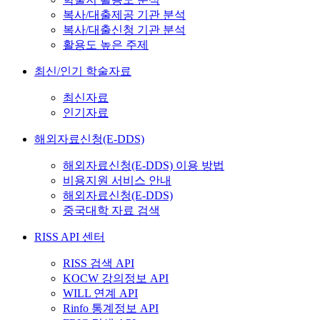
복사/대출제공 기관 분석
복사/대출신청 기관 분석
활용도 높은 주제
최신/인기 학술자료
최신자료
인기자료
해외자료신청(E-DDS)
해외자료신청(E-DDS) 이용 방법
비용지원 서비스 안내
해외자료신청(E-DDS)
중국대학 자료 검색
RISS API 센터
RISS 검색 API
KOCW 강의정보 API
WILL 연계 API
Rinfo 통계정보 API