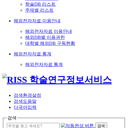
학술DB 리스트
주제별 리스트
해외전자자료 이용안내
해외전자자료 이용안내
해외DB별 이용권한
대학별 해외DB 구독현황
해외전자자료 통계
해외전자자료 통계
검색환경설정
검색도움말
다국어입력
검색
검색