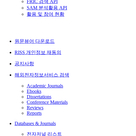
FRIC 검색 API
SAM 분석활용 API
활용 및 참여 현황
원문뷰어 다운로드
RISS 개인정보 재동의
공지사항
해외전자정보서비스 검색
Academic Journals
Ebooks
Dissertations
Conference Materials
Reviews
Reports
Databases & Journals
전자저널 리스트