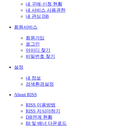
내 구매·신청 현황
내 서비스 사용권한
내 관심 DB
회원서비스
회원가입
로그인
아이디 찾기
비밀번호 찾기
설정
내 정보
검색환경설정
About RISS
RISS 이용방법
RISS 지식더하기
DB연계 현황
BI 및 배너 다운로드