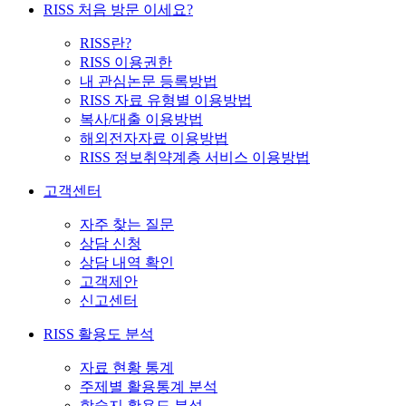
RISS 처음 방문 이세요?
RISS란?
RISS 이용권한
내 관심논문 등록방법
RISS 자료 유형별 이용방법
복사/대출 이용방법
해외전자자료 이용방법
RISS 정보취약계층 서비스 이용방법
고객센터
자주 찾는 질문
상담 신청
상담 내역 확인
고객제안
신고센터
RISS 활용도 분석
자료 현황 통계
주제별 활용통계 분석
학술지 활용도 분석