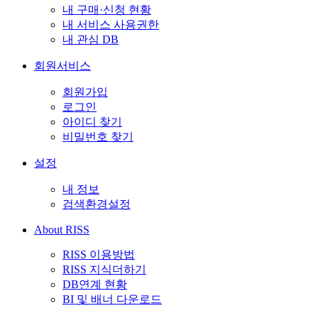
내 구매·신청 현황
내 서비스 사용권한
내 관심 DB
회원서비스
회원가입
로그인
아이디 찾기
비밀번호 찾기
설정
내 정보
검색환경설정
About RISS
RISS 이용방법
RISS 지식더하기
DB연계 현황
BI 및 배너 다운로드