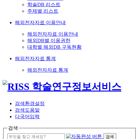
학술DB 리스트
주제별 리스트
해외전자자료 이용안내
해외전자자료 이용안내
해외DB별 이용권한
대학별 해외DB 구독현황
해외전자자료 통계
해외전자자료 통계
검색환경설정
검색도움말
다국어입력
검색
검색