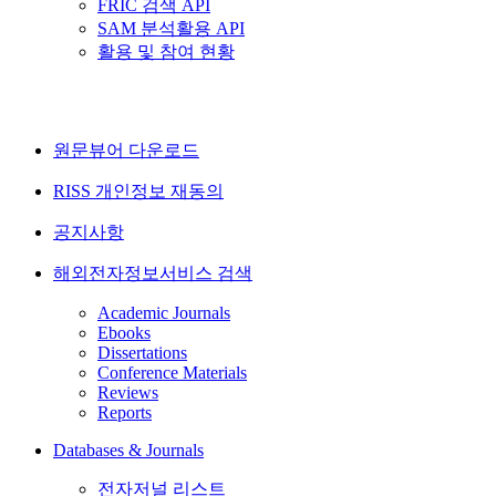
FRIC 검색 API
SAM 분석활용 API
활용 및 참여 현황
원문뷰어 다운로드
RISS 개인정보 재동의
공지사항
해외전자정보서비스 검색
Academic Journals
Ebooks
Dissertations
Conference Materials
Reviews
Reports
Databases & Journals
전자저널 리스트