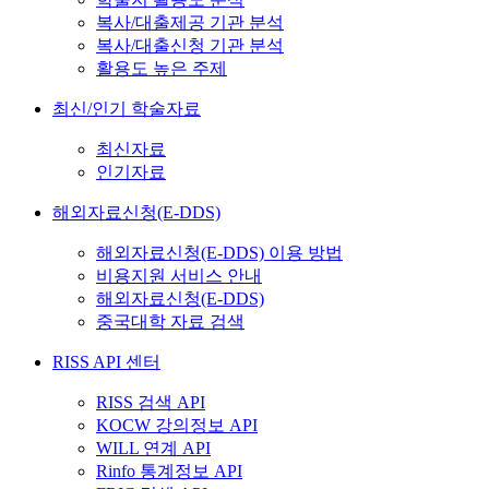
복사/대출제공 기관 분석
복사/대출신청 기관 분석
활용도 높은 주제
최신/인기 학술자료
최신자료
인기자료
해외자료신청(E-DDS)
해외자료신청(E-DDS) 이용 방법
비용지원 서비스 안내
해외자료신청(E-DDS)
중국대학 자료 검색
RISS API 센터
RISS 검색 API
KOCW 강의정보 API
WILL 연계 API
Rinfo 통계정보 API