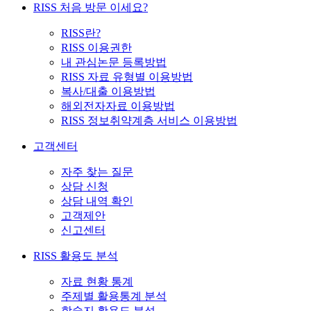
RISS 처음 방문 이세요?
RISS란?
RISS 이용권한
내 관심논문 등록방법
RISS 자료 유형별 이용방법
복사/대출 이용방법
해외전자자료 이용방법
RISS 정보취약계층 서비스 이용방법
고객센터
자주 찾는 질문
상담 신청
상담 내역 확인
고객제안
신고센터
RISS 활용도 분석
자료 현황 통계
주제별 활용통계 분석
학술지 활용도 분석