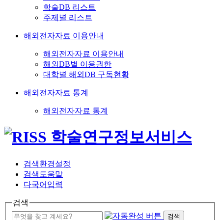
학술DB 리스트
주제별 리스트
해외전자자료 이용안내
해외전자자료 이용안내
해외DB별 이용권한
대학별 해외DB 구독현황
해외전자자료 통계
해외전자자료 통계
검색환경설정
검색도움말
다국어입력
검색
검색