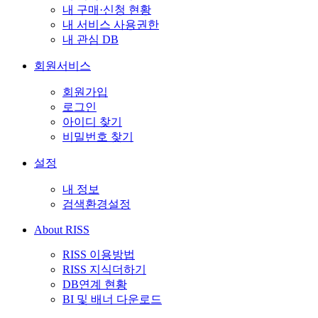
내 구매·신청 현황
내 서비스 사용권한
내 관심 DB
회원서비스
회원가입
로그인
아이디 찾기
비밀번호 찾기
설정
내 정보
검색환경설정
About RISS
RISS 이용방법
RISS 지식더하기
DB연계 현황
BI 및 배너 다운로드