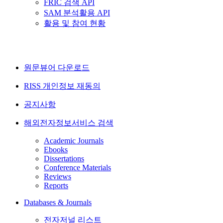
FRIC 검색 API
SAM 분석활용 API
활용 및 참여 현황
원문뷰어 다운로드
RISS 개인정보 재동의
공지사항
해외전자정보서비스 검색
Academic Journals
Ebooks
Dissertations
Conference Materials
Reviews
Reports
Databases & Journals
전자저널 리스트