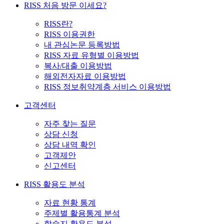
RISS 처음 방문 이세요?
RISS란?
RISS 이용권한
내 관심논문 등록방법
RISS 자료 유형별 이용방법
복사/대출 이용방법
해외전자자료 이용방법
RISS 정보취약계층 서비스 이용방법
고객센터
자주 찾는 질문
상담 신청
상담 내역 확인
고객제안
신고센터
RISS 활용도 분석
자료 현황 통계
주제별 활용통계 분석
학술지 활용도 분석