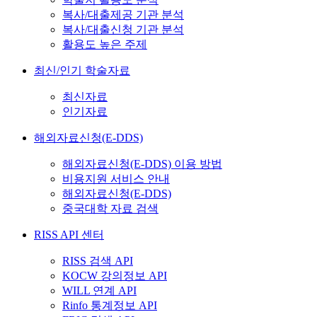
복사/대출제공 기관 분석
복사/대출신청 기관 분석
활용도 높은 주제
최신/인기 학술자료
최신자료
인기자료
해외자료신청(E-DDS)
해외자료신청(E-DDS) 이용 방법
비용지원 서비스 안내
해외자료신청(E-DDS)
중국대학 자료 검색
RISS API 센터
RISS 검색 API
KOCW 강의정보 API
WILL 연계 API
Rinfo 통계정보 API