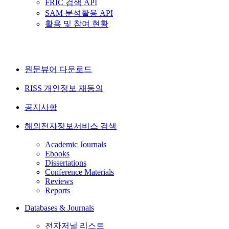
FRIC 검색 API
SAM 분석활용 API
활용 및 참여 현황
원문뷰어 다운로드
RISS 개인정보 재동의
공지사항
해외전자정보서비스 검색
Academic Journals
Ebooks
Dissertations
Conference Materials
Reviews
Reports
Databases & Journals
전자저널 리스트