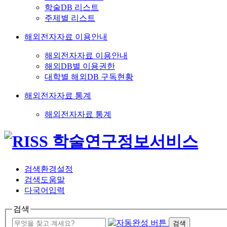
학술DB 리스트
주제별 리스트
해외전자자료 이용안내
해외전자자료 이용안내
해외DB별 이용권한
대학별 해외DB 구독현황
해외전자자료 통계
해외전자자료 통계
검색환경설정
검색도움말
다국어입력
검색
검색