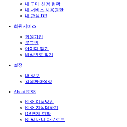
내 구매·신청 현황
내 서비스 사용권한
내 관심 DB
회원서비스
회원가입
로그인
아이디 찾기
비밀번호 찾기
설정
내 정보
검색환경설정
About RISS
RISS 이용방법
RISS 지식더하기
DB연계 현황
BI 및 배너 다운로드