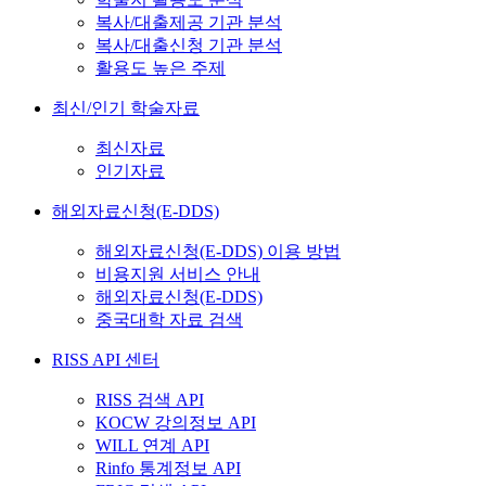
복사/대출제공 기관 분석
복사/대출신청 기관 분석
활용도 높은 주제
최신/인기 학술자료
최신자료
인기자료
해외자료신청(E-DDS)
해외자료신청(E-DDS) 이용 방법
비용지원 서비스 안내
해외자료신청(E-DDS)
중국대학 자료 검색
RISS API 센터
RISS 검색 API
KOCW 강의정보 API
WILL 연계 API
Rinfo 통계정보 API