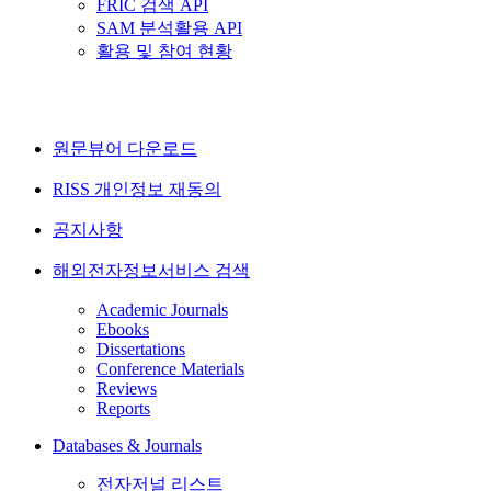
FRIC 검색 API
SAM 분석활용 API
활용 및 참여 현황
원문뷰어 다운로드
RISS 개인정보 재동의
공지사항
해외전자정보서비스 검색
Academic Journals
Ebooks
Dissertations
Conference Materials
Reviews
Reports
Databases & Journals
전자저널 리스트