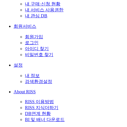
내 구매·신청 현황
내 서비스 사용권한
내 관심 DB
회원서비스
회원가입
로그인
아이디 찾기
비밀번호 찾기
설정
내 정보
검색환경설정
About RISS
RISS 이용방법
RISS 지식더하기
DB연계 현황
BI 및 배너 다운로드