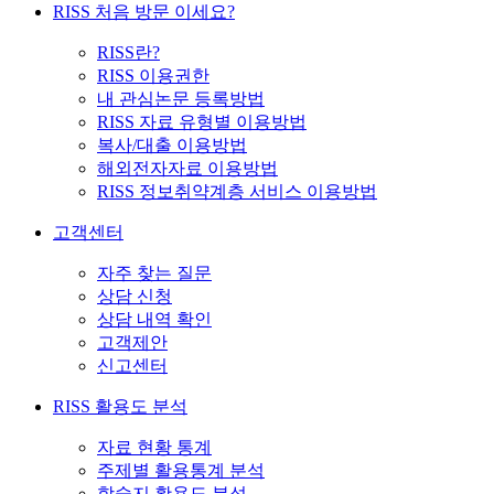
RISS 처음 방문 이세요?
RISS란?
RISS 이용권한
내 관심논문 등록방법
RISS 자료 유형별 이용방법
복사/대출 이용방법
해외전자자료 이용방법
RISS 정보취약계층 서비스 이용방법
고객센터
자주 찾는 질문
상담 신청
상담 내역 확인
고객제안
신고센터
RISS 활용도 분석
자료 현황 통계
주제별 활용통계 분석
학술지 활용도 분석