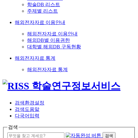
학술DB 리스트
주제별 리스트
해외전자자료 이용안내
해외전자자료 이용안내
해외DB별 이용권한
대학별 해외DB 구독현황
해외전자자료 통계
해외전자자료 통계
검색환경설정
검색도움말
다국어입력
검색
검색