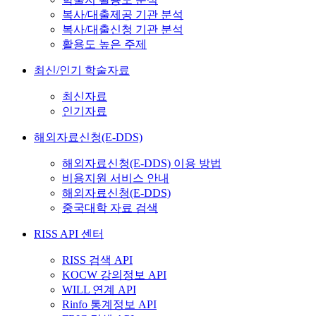
복사/대출제공 기관 분석
복사/대출신청 기관 분석
활용도 높은 주제
최신/인기 학술자료
최신자료
인기자료
해외자료신청(E-DDS)
해외자료신청(E-DDS) 이용 방법
비용지원 서비스 안내
해외자료신청(E-DDS)
중국대학 자료 검색
RISS API 센터
RISS 검색 API
KOCW 강의정보 API
WILL 연계 API
Rinfo 통계정보 API