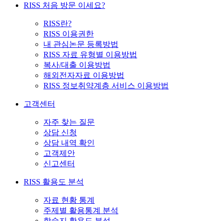
RISS 처음 방문 이세요?
RISS란?
RISS 이용권한
내 관심논문 등록방법
RISS 자료 유형별 이용방법
복사/대출 이용방법
해외전자자료 이용방법
RISS 정보취약계층 서비스 이용방법
고객센터
자주 찾는 질문
상담 신청
상담 내역 확인
고객제안
신고센터
RISS 활용도 분석
자료 현황 통계
주제별 활용통계 분석
학술지 활용도 분석