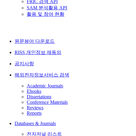
FRIC 검색 API
SAM 분석활용 API
활용 및 참여 현황
원문뷰어 다운로드
RISS 개인정보 재동의
공지사항
해외전자정보서비스 검색
Academic Journals
Ebooks
Dissertations
Conference Materials
Reviews
Reports
Databases & Journals
전자저널 리스트