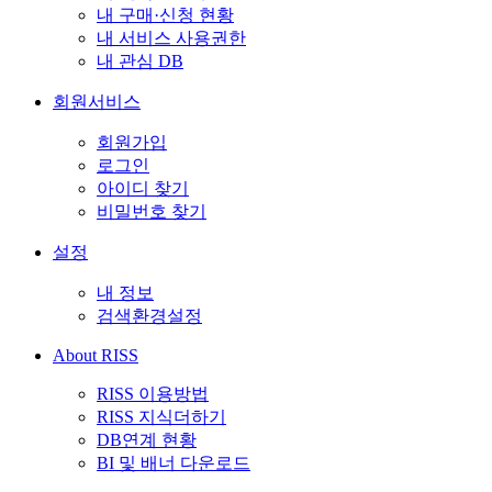
내 구매·신청 현황
내 서비스 사용권한
내 관심 DB
회원서비스
회원가입
로그인
아이디 찾기
비밀번호 찾기
설정
내 정보
검색환경설정
About RISS
RISS 이용방법
RISS 지식더하기
DB연계 현황
BI 및 배너 다운로드