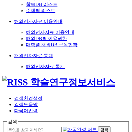
학술DB 리스트
주제별 리스트
해외전자자료 이용안내
해외전자자료 이용안내
해외DB별 이용권한
대학별 해외DB 구독현황
해외전자자료 통계
해외전자자료 통계
검색환경설정
검색도움말
다국어입력
검색
검색