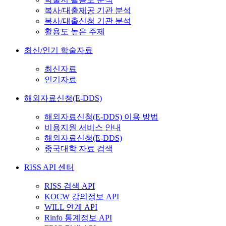
복사/대출제공 기관 분석
복사/대출신청 기관 분석
활용도 높은 주제
최신/인기 학술자료
최신자료
인기자료
해외자료신청(E-DDS)
해외자료신청(E-DDS) 이용 방법
비용지원 서비스 안내
해외자료신청(E-DDS)
중국대학 자료 검색
RISS API 센터
RISS 검색 API
KOCW 강의정보 API
WILL 연계 API
Rinfo 통계정보 API