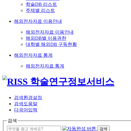
학술DB 리스트
주제별 리스트
해외전자자료 이용안내
해외전자자료 이용안내
해외DB별 이용권한
대학별 해외DB 구독현황
해외전자자료 통계
해외전자자료 통계
검색환경설정
검색도움말
다국어입력
검색
검색