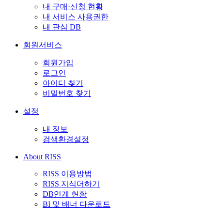
내 구매·신청 현황
내 서비스 사용권한
내 관심 DB
회원서비스
회원가입
로그인
아이디 찾기
비밀번호 찾기
설정
내 정보
검색환경설정
About RISS
RISS 이용방법
RISS 지식더하기
DB연계 현황
BI 및 배너 다운로드