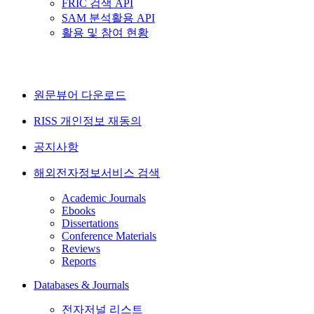
FRIC 검색 API
SAM 분석활용 API
활용 및 참여 현황
원문뷰어 다운로드
RISS 개인정보 재동의
공지사항
해외전자정보서비스 검색
Academic Journals
Ebooks
Dissertations
Conference Materials
Reviews
Reports
Databases & Journals
전자저널 리스트