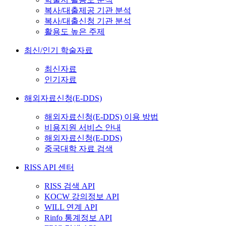
복사/대출제공 기관 분석
복사/대출신청 기관 분석
활용도 높은 주제
최신/인기 학술자료
최신자료
인기자료
해외자료신청(E-DDS)
해외자료신청(E-DDS) 이용 방법
비용지원 서비스 안내
해외자료신청(E-DDS)
중국대학 자료 검색
RISS API 센터
RISS 검색 API
KOCW 강의정보 API
WILL 연계 API
Rinfo 통계정보 API