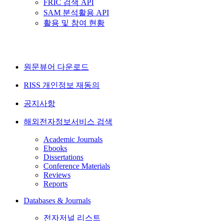
FRIC 검색 API
SAM 분석활용 API
활용 및 참여 현황
원문뷰어 다운로드
RISS 개인정보 재동의
공지사항
해외전자정보서비스 검색
Academic Journals
Ebooks
Dissertations
Conference Materials
Reviews
Reports
Databases & Journals
전자저널 리스트