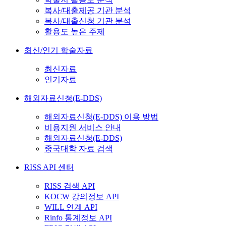
복사/대출제공 기관 분석
복사/대출신청 기관 분석
활용도 높은 주제
최신/인기 학술자료
최신자료
인기자료
해외자료신청(E-DDS)
해외자료신청(E-DDS) 이용 방법
비용지원 서비스 안내
해외자료신청(E-DDS)
중국대학 자료 검색
RISS API 센터
RISS 검색 API
KOCW 강의정보 API
WILL 연계 API
Rinfo 통계정보 API