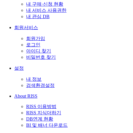
내 구매·신청 현황
내 서비스 사용권한
내 관심 DB
회원서비스
회원가입
로그인
아이디 찾기
비밀번호 찾기
설정
내 정보
검색환경설정
About RISS
RISS 이용방법
RISS 지식더하기
DB연계 현황
BI 및 배너 다운로드