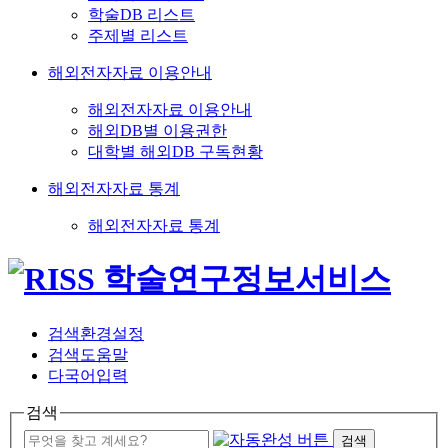
학술DB 리스트
주제별 리스트
해외전자자료 이용안내
해외전자자료 이용안내
해외DB별 이용권한
대학별 해외DB 구독현황
해외전자자료 통계
해외전자자료 통계
검색환경설정
검색도움말
다국어입력
검색
검색