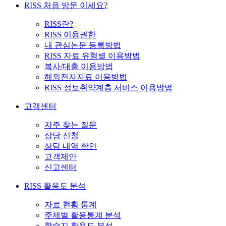
RISS 처음 방문 이세요?
RISS란?
RISS 이용권한
내 관심논문 등록방법
RISS 자료 유형별 이용방법
복사/대출 이용방법
해외전자자료 이용방법
RISS 정보취약계층 서비스 이용방법
고객센터
자주 찾는 질문
상담 신청
상담 내역 확인
고객제안
신고센터
RISS 활용도 분석
자료 현황 통계
주제별 활용통계 분석
학술지 활용도 분석