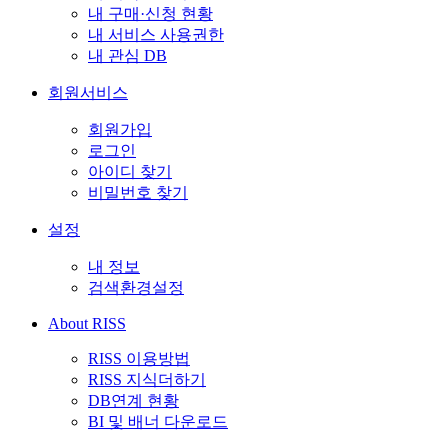
내 구매·신청 현황
내 서비스 사용권한
내 관심 DB
회원서비스
회원가입
로그인
아이디 찾기
비밀번호 찾기
설정
내 정보
검색환경설정
About RISS
RISS 이용방법
RISS 지식더하기
DB연계 현황
BI 및 배너 다운로드