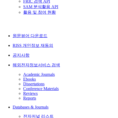
FRIC 검색 API
SAM 분석활용 API
활용 및 참여 현황
원문뷰어 다운로드
RISS 개인정보 재동의
공지사항
해외전자정보서비스 검색
Academic Journals
Ebooks
Dissertations
Conference Materials
Reviews
Reports
Databases & Journals
전자저널 리스트