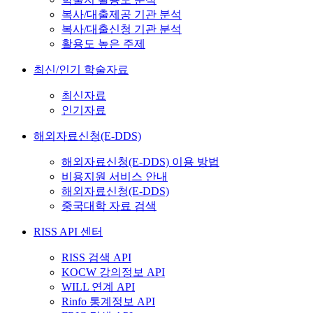
복사/대출제공 기관 분석
복사/대출신청 기관 분석
활용도 높은 주제
최신/인기 학술자료
최신자료
인기자료
해외자료신청(E-DDS)
해외자료신청(E-DDS) 이용 방법
비용지원 서비스 안내
해외자료신청(E-DDS)
중국대학 자료 검색
RISS API 센터
RISS 검색 API
KOCW 강의정보 API
WILL 연계 API
Rinfo 통계정보 API