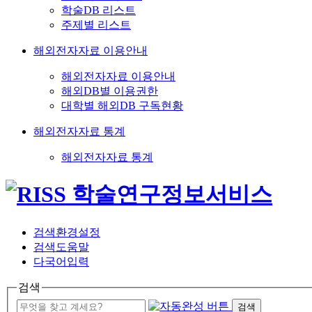
학술DB 리스트
주제별 리스트
해외전자자료 이용안내
해외전자자료 이용안내
해외DB별 이용권한
대학별 해외DB 구독현황
해외전자자료 통계
해외전자자료 통계
검색환경설정
검색도움말
다국어입력
검색
검색