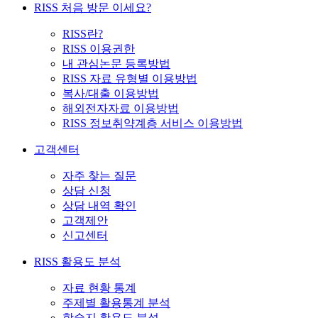
RISS 처음 방문 이세요?
RISS란?
RISS 이용권한
내 관심논문 등록방법
RISS 자료 유형별 이용방법
복사/대출 이용방법
해외전자자료 이용방법
RISS 정보취약계층 서비스 이용방법
고객센터
자주 찾는 질문
상담 신청
상담 내역 확인
고객제안
신고센터
RISS 활용도 분석
자료 현황 통계
주제별 활용통계 분석
학술지 활용도 분석