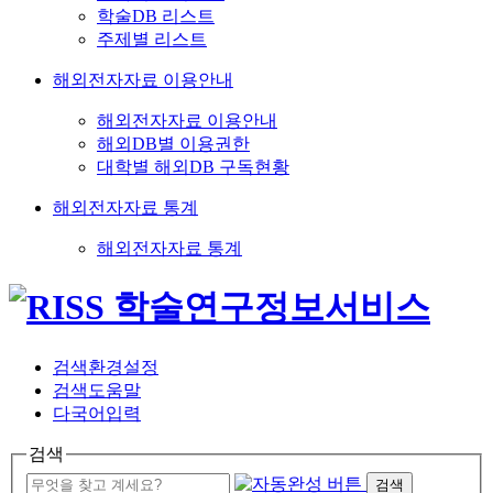
학술DB 리스트
주제별 리스트
해외전자자료 이용안내
해외전자자료 이용안내
해외DB별 이용권한
대학별 해외DB 구독현황
해외전자자료 통계
해외전자자료 통계
검색환경설정
검색도움말
다국어입력
검색
검색