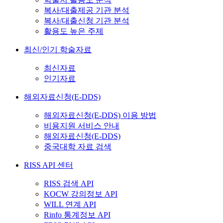
복사/대출제공 기관 분석
복사/대출신청 기관 분석
활용도 높은 주제
최신/인기 학술자료
최신자료
인기자료
해외자료신청(E-DDS)
해외자료신청(E-DDS) 이용 방법
비용지원 서비스 안내
해외자료신청(E-DDS)
중국대학 자료 검색
RISS API 센터
RISS 검색 API
KOCW 강의정보 API
WILL 연계 API
Rinfo 통계정보 API