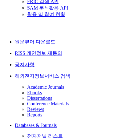
FRIC 검색 API
SAM 분석활용 API
활용 및 참여 현황
원문뷰어 다운로드
RISS 개인정보 재동의
공지사항
해외전자정보서비스 검색
Academic Journals
Ebooks
Dissertations
Conference Materials
Reviews
Reports
Databases & Journals
전자저널 리스트