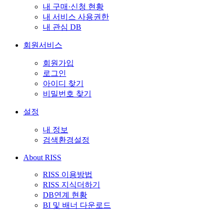
내 구매·신청 현황
내 서비스 사용권한
내 관심 DB
회원서비스
회원가입
로그인
아이디 찾기
비밀번호 찾기
설정
내 정보
검색환경설정
About RISS
RISS 이용방법
RISS 지식더하기
DB연계 현황
BI 및 배너 다운로드