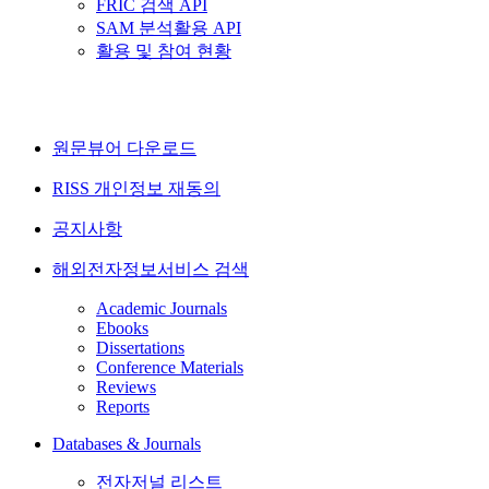
FRIC 검색 API
SAM 분석활용 API
활용 및 참여 현황
원문뷰어 다운로드
RISS 개인정보 재동의
공지사항
해외전자정보서비스 검색
Academic Journals
Ebooks
Dissertations
Conference Materials
Reviews
Reports
Databases & Journals
전자저널 리스트