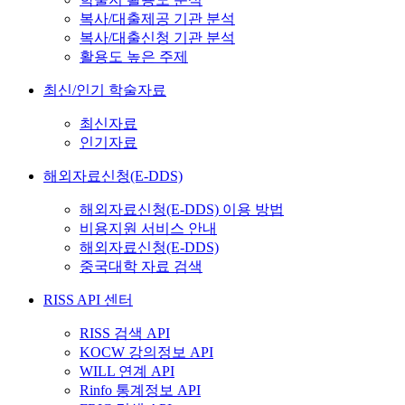
복사/대출제공 기관 분석
복사/대출신청 기관 분석
활용도 높은 주제
최신/인기 학술자료
최신자료
인기자료
해외자료신청(E-DDS)
해외자료신청(E-DDS) 이용 방법
비용지원 서비스 안내
해외자료신청(E-DDS)
중국대학 자료 검색
RISS API 센터
RISS 검색 API
KOCW 강의정보 API
WILL 연계 API
Rinfo 통계정보 API