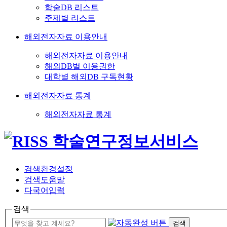
학술DB 리스트
주제별 리스트
해외전자자료 이용안내
해외전자자료 이용안내
해외DB별 이용권한
대학별 해외DB 구독현황
해외전자자료 통계
해외전자자료 통계
검색환경설정
검색도움말
다국어입력
검색
검색